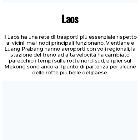
Laos
Il Laos ha una rete di trasporti più essenziale rispetto
ai vicini, ma i nodi principali funzionano. Vientiane e
Luang Prabang hanno aeroporti con voli regionali, la
stazione del treno ad alta velocità ha cambiato
parecchio i tempi sulle rotte nord-sud, e i pier sul
Mekong sono ancora il punto di partenza per alcune
delle rotte più belle del paese.