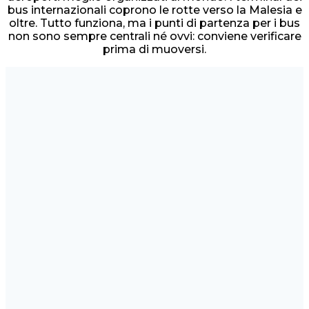
bus internazionali coprono le rotte verso la Malesia e
oltre. Tutto funziona, ma i punti di partenza per i bus
non sono sempre centrali né ovvi: conviene verificare
prima di muoversi.