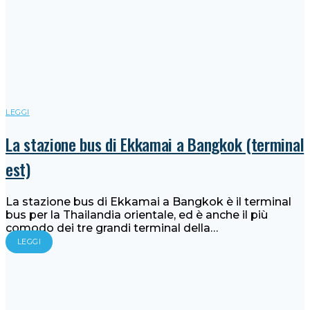
LEGGI
La stazione bus di Ekkamai a Bangkok (terminal
est)
La stazione bus di Ekkamai a Bangkok è il terminal
bus per la Thailandia orientale, ed è anche il più
comodo dei tre grandi terminal della…
LEGGI