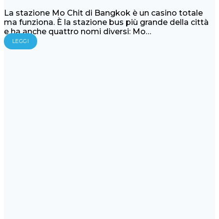
La stazione Mo Chit di Bangkok è un casino totale
ma funziona. È la stazione bus più grande della città
e ha anche quattro nomi diversi: Mo…
LEGGI