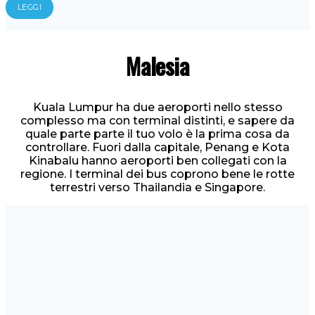
LEGGI
Malesia
Kuala Lumpur ha due aeroporti nello stesso
complesso ma con terminal distinti, e sapere da
quale parte parte il tuo volo è la prima cosa da
controllare. Fuori dalla capitale, Penang e Kota
Kinabalu hanno aeroporti ben collegati con la
regione. I terminal dei bus coprono bene le rotte
terrestri verso Thailandia e Singapore.