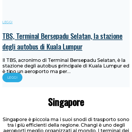
LEGGI
TBS, Terminal Bersepadu Selatan, la stazione
degli autobus di Kuala Lumpur
Il TBS, acronimo di Terminal Bersepadu Selatan, è la
stazione degli autobus principale di Kuala Lumpur ed
è tipo un aeroporto ma per…
LEGGI
Singapore
Singapore è piccola ma i suoi snodi di trasporto sono
tra i più efficienti della regione. Changi è uno degli
aeroporti meglio organizzati al mondo. I terminal dei