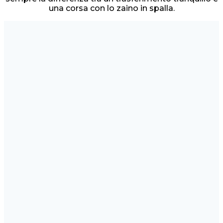
una corsa con lo zaino in spalla.