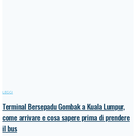
LEGGI
Terminal Bersepadu Gombak a Kuala Lumpur,
come arrivare e cosa sapere prima di prendere
il bus