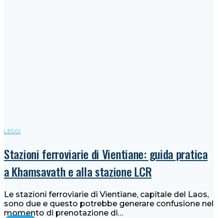
LEGGI
Stazioni ferroviarie di Vientiane: guida pratica
a Khamsavath e alla stazione LCR
Le stazioni ferroviarie di Vientiane, capitale del Laos,
sono due e questo potrebbe generare confusione nel
momento di prenotazione di…