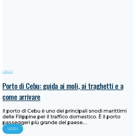
LEGGI
Porto di Cebu: guida ai moli, ai traghetti e a
come arrivare
Il porto di Cebu è uno dei principali snodi marittimi
delle Filippine per il traffico domestico. È il porto
passeggeri più grande del paese.…
LEGGI