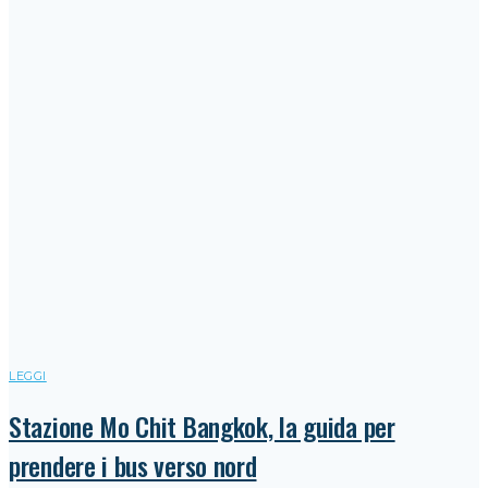
LEGGI
Stazione Mo Chit Bangkok, la guida per
prendere i bus verso nord