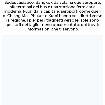
Sudest asiatico. Bangkok da sola ha due aeroporti,
più terminal dei bus e una stazione ferroviaria
moderna. Fuori dalla capitale, aeroporti come quelli
di Chiang Mai, Phuket e Krabi hanno voli diretti verso
la regione. I pier per i traghetti verso le isole sono
spesso il dettaglio meno documentato: qui trovi le
informazioni che ti servono.