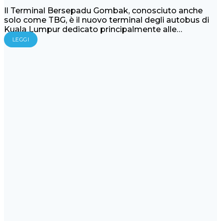
Il Terminal Bersepadu Gombak, conosciuto anche
solo come TBG, è il nuovo terminal degli autobus di
Kuala Lumpur dedicato principalmente alle…
LEGGI