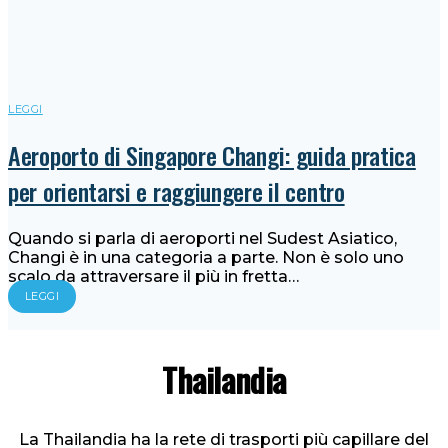
LEGGI
Aeroporto di Singapore Changi: guida pratica
per orientarsi e raggiungere il centro
Quando si parla di aeroporti nel Sudest Asiatico,
Changi è in una categoria a parte. Non è solo uno
scalo da attraversare il più in fretta…
LEGGI
Thailandia
La Thailandia ha la rete di trasporti più capillare del