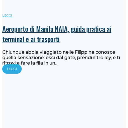
LEGGI
Aeroporto di Manila NAIA, guida pratica ai
terminal e ai trasporti
Chiunque abbia viaggiato nelle Filippine conosce
quella sensazione: esci dal gate, prendi il trolley, e ti
ritrovi a fare la fila in un…
LEGGI