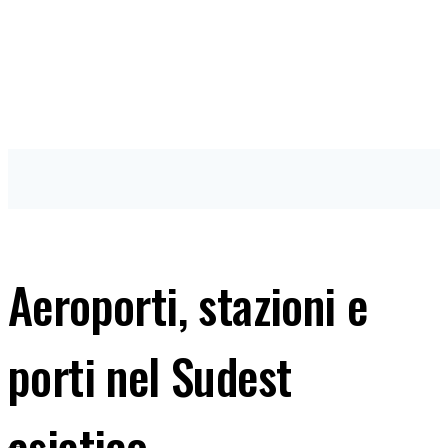
Aeroporti, stazioni e
porti nel Sudest
asiatico