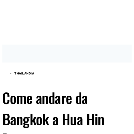
THAILANDIA
Come andare da
Bangkok a Hua Hin