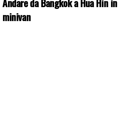
Andare da Bangkok a Hua Hin in
minivan