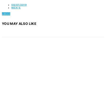
08/07/2019
NICK V.
LEGGI
YOU MAY ALSO LIKE