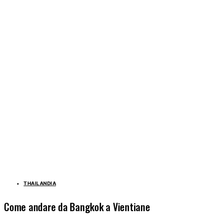
THAILANDIA
Come andare da Bangkok a Vientiane