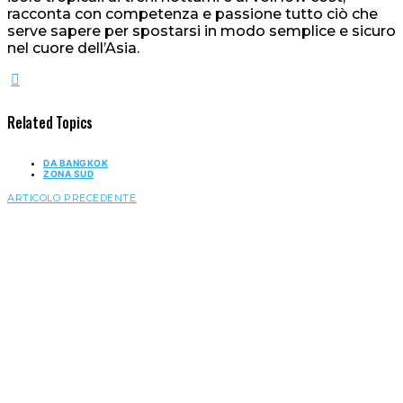
racconta con competenza e passione tutto ciò che
serve sapere per spostarsi in modo semplice e sicuro
nel cuore dell’Asia.
Related Topics
DA BANGKOK
ZONA SUD
ARTICOLO PRECEDENTE