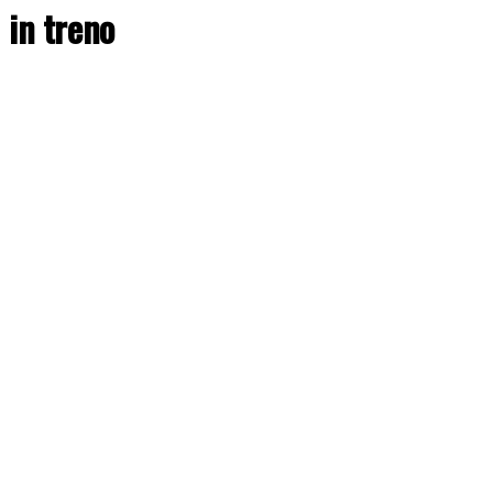
in treno