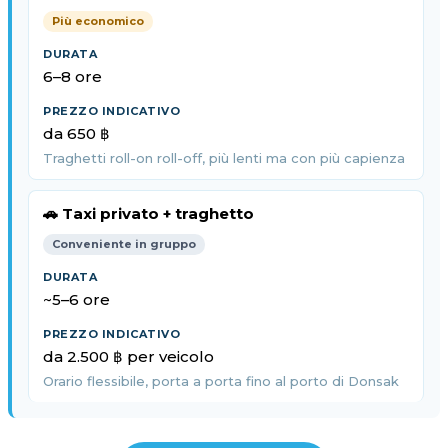
Più economico
6–8 ore
da 650 ฿
Traghetti roll-on roll-off, più lenti ma con più capienza
🚗 Taxi privato + traghetto
Conveniente in gruppo
~5–6 ore
da 2.500 ฿ per veicolo
Orario flessibile, porta a porta fino al porto di Donsak