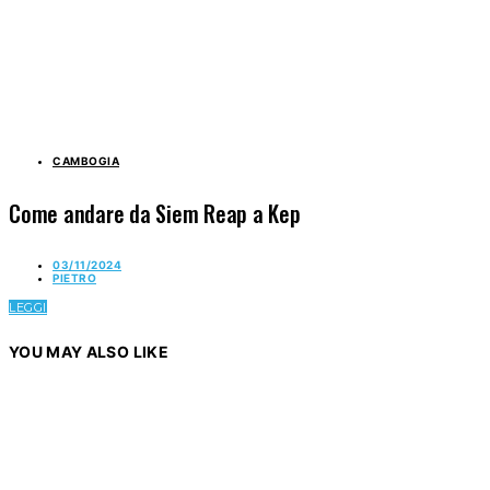
CAMBOGIA
Come andare da Siem Reap a Kep
03/11/2024
PIETRO
LEGGI
YOU MAY ALSO LIKE