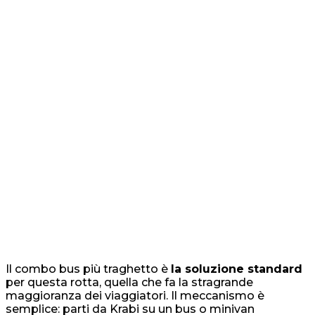
Il combo bus più traghetto è
la soluzione standard
per questa rotta, quella che fa la stragrande
maggioranza dei viaggiatori. Il meccanismo è
semplice: parti da Krabi su un bus o minivan