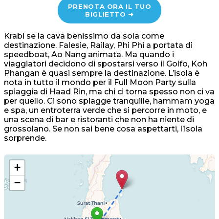
PRENOTA ORA IL TUO
BIGLIETTO ➜
Krabi se la cava benissimo da sola come
destinazione. Falesie, Railay, Phi Phi a portata di
speedboat, Ao Nang animata. Ma quando i
viaggiatori decidono di spostarsi verso il Golfo, Koh
Phangan è quasi sempre la destinazione. L’isola è
nota in tutto il mondo per il Full Moon Party sulla
spiaggia di Haad Rin, ma chi ci torna spesso non ci va
per quello. Ci sono spiagge tranquille, hammam yoga
e spa, un entroterra verde che si percorre in moto, e
una scena di bar e ristoranti che non ha niente di
grossolano. Se non sai bene cosa aspettarti, l’isola
sorprende.
+
−