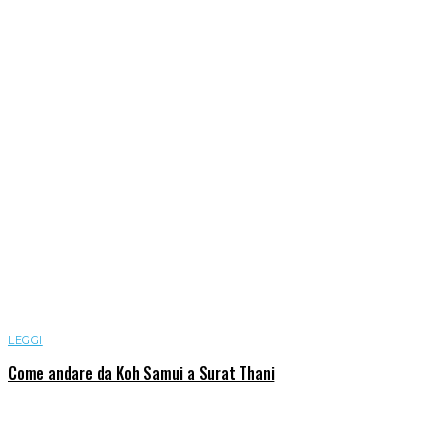
LEGGI
Come andare da Koh Samui a Surat Thani