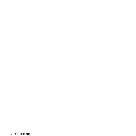
FILIPPINE