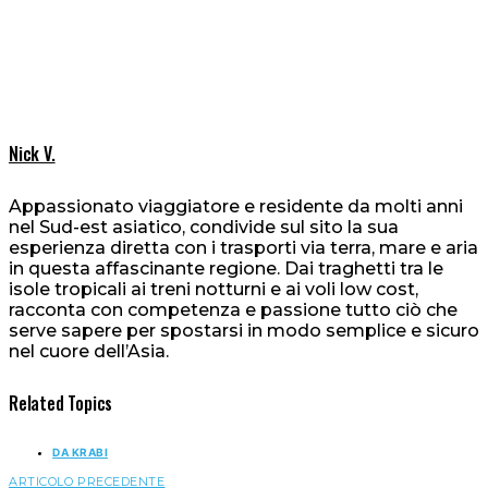
Nick V.
Appassionato viaggiatore e residente da molti anni
nel Sud-est asiatico, condivide sul sito la sua
esperienza diretta con i trasporti via terra, mare e aria
in questa affascinante regione. Dai traghetti tra le
isole tropicali ai treni notturni e ai voli low cost,
racconta con competenza e passione tutto ciò che
serve sapere per spostarsi in modo semplice e sicuro
nel cuore dell’Asia.
Related Topics
DA KRABI
ARTICOLO PRECEDENTE