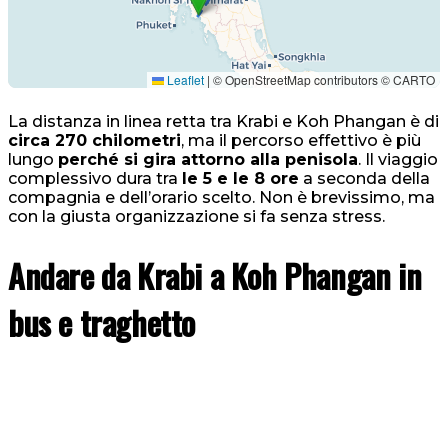
Leaflet
|
© OpenStreetMap contributors © CARTO
La distanza in linea retta tra Krabi e Koh Phangan è di
circa 270 chilometri
, ma il percorso effettivo è più
lungo
perché si gira attorno alla penisola
. Il viaggio
complessivo dura tra
le 5 e le 8 ore
a seconda della
compagnia e dell’orario scelto. Non è brevissimo, ma
con la giusta organizzazione si fa senza stress.
Andare da Krabi a Koh Phangan in
bus e traghetto