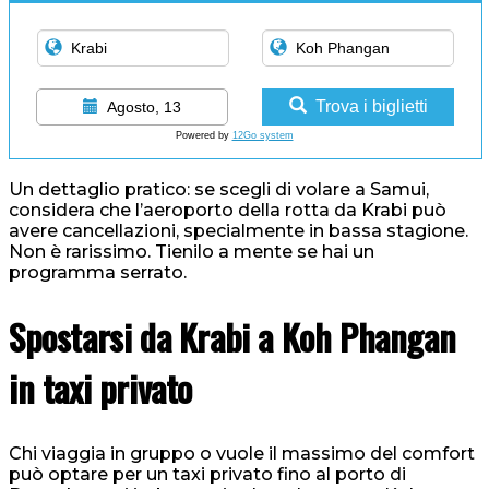
Trova i biglietti
Agosto, 13
Powered by
12Go system
Un dettaglio pratico: se scegli di volare a Samui,
considera che l’aeroporto della rotta da Krabi può
avere cancellazioni, specialmente in bassa stagione.
Non è rarissimo. Tienilo a mente se hai un
programma serrato.
Spostarsi da Krabi a Koh Phangan
in taxi privato
Chi viaggia in gruppo o vuole il massimo del comfort
può optare per un taxi privato fino al porto di