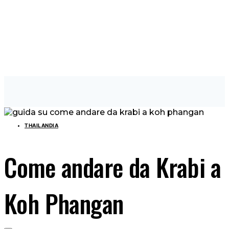
THAILANDIA
Come andare da Krabi a
Koh Phangan