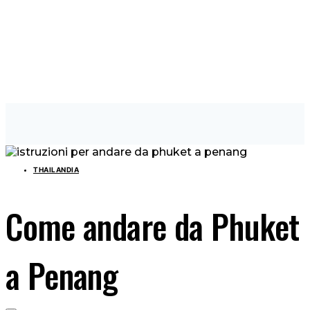
THAILANDIA
Come andare da Phuket
a Penang