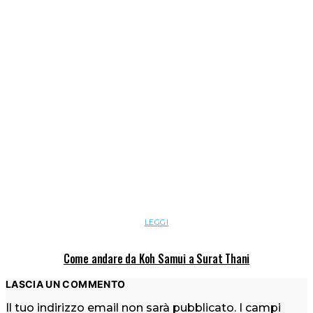
LEGGI
Come andare da Koh Samui a Surat Thani
LASCIA UN COMMENTO
Il tuo indirizzo email non sarà pubblicato.
I campi