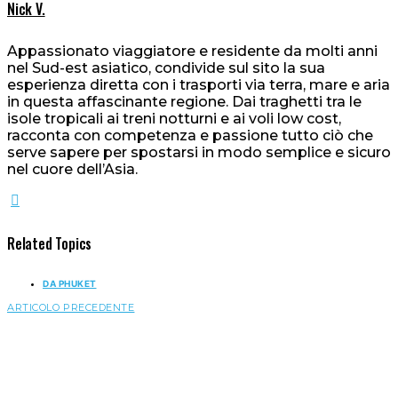
Nick V.
Appassionato viaggiatore e residente da molti anni
nel Sud-est asiatico, condivide sul sito la sua
esperienza diretta con i trasporti via terra, mare e aria
in questa affascinante regione. Dai traghetti tra le
isole tropicali ai treni notturni e ai voli low cost,
racconta con competenza e passione tutto ciò che
serve sapere per spostarsi in modo semplice e sicuro
nel cuore dell’Asia.
Related Topics
DA PHUKET
ARTICOLO PRECEDENTE