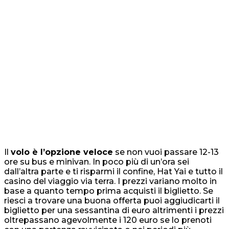
Il
volo è l’opzione veloce
se non vuoi passare 12-13
ore su bus e minivan. In poco più di un’ora sei
dall’altra parte e ti risparmi il confine, Hat Yai e tutto il
casino del viaggio via terra. I prezzi variano molto in
base a quanto tempo prima acquisti il biglietto. Se
riesci a trovare una buona offerta puoi aggiudicarti il
biglietto per una sessantina di euro altrimenti i prezzi
oltrepassano agevolmente i 120 euro se lo prenoti