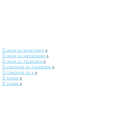
INVIA SU WHATSAPP
0
INVIA SU MESSENGER
0
INVIA SU TELEGRAM
0
CONDIVIDI SU FACEBOOK
0
CONDIVIDI SU X
0
SHARE
0
SHARE
0