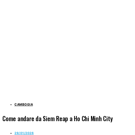
CAMBOGIA
Come andare da Siem Reap a Ho Chi Minh City
29/01/2026