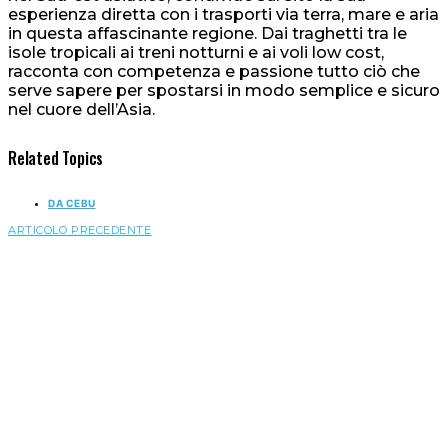
esperienza diretta con i trasporti via terra, mare e aria
in questa affascinante regione. Dai traghetti tra le
isole tropicali ai treni notturni e ai voli low cost,
racconta con competenza e passione tutto ciò che
serve sapere per spostarsi in modo semplice e sicuro
nel cuore dell’Asia.
Related Topics
DA CEBU
ARTICOLO PRECEDENTE