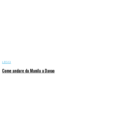
LEGGI
Come andare da Manila a Davao