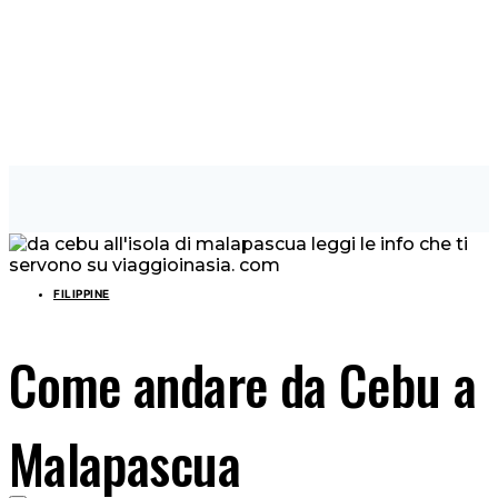
FILIPPINE
Come andare da Cebu a
Malapascua