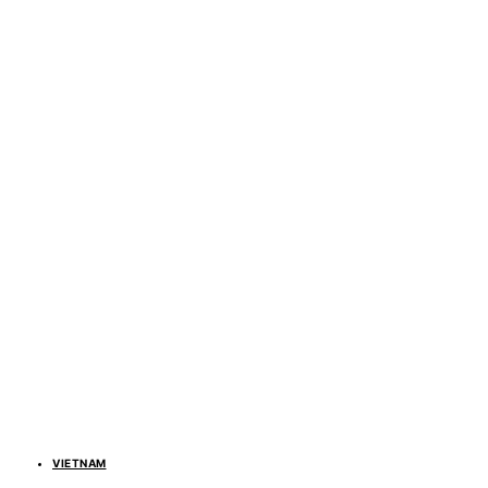
VIETNAM