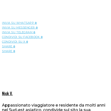
INVIA SU WHATSAPP
0
INVIA SU MESSENGER
0
INVIA SU TELEGRAM
0
CONDIVIDI SU FACEBOOK
0
CONDIVIDI SU X
0
SHARE
0
SHARE
0
Nick V.
Appassionato viaggiatore e residente da molti anni
nel Sud-est asiatico, condivide sul sito la sua