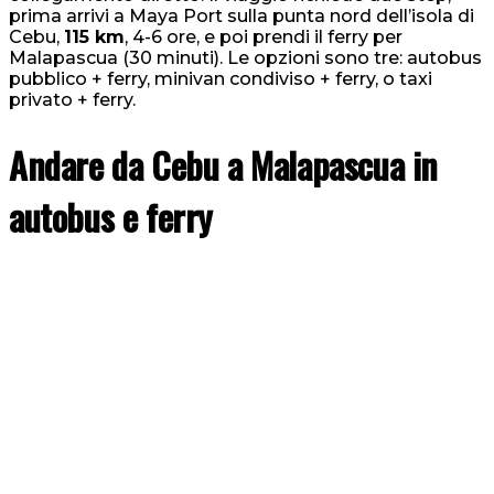
prima arrivi a Maya Port sulla punta nord dell’isola di
Cebu,
115 km
, 4-6 ore, e poi prendi il ferry per
Malapascua (30 minuti). Le opzioni sono tre: autobus
pubblico + ferry, minivan condiviso + ferry, o taxi
privato + ferry.
Andare da Cebu a Malapascua in
autobus e ferry