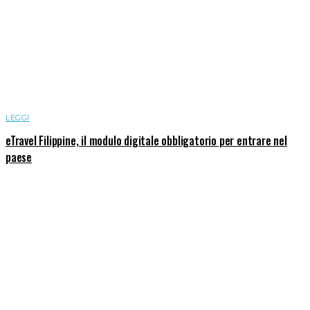
LEGGI
eTravel Filippine, il modulo digitale obbligatorio per entrare nel
paese