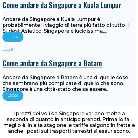
Come andare da Singapore a Kuala Lumpur
Andare da Singapore a Kuala Lumpur è
probabilmente il viaggio di terra più fatto di tutto il
Sudest Asiatico. Singapore è lucidissima,…
LEGGI
LEGGI
Come andare da Singapore a Batam
Andare da Singapore a Batam è una di quelle cose
che sembrano più complicate di quello che sono.
Singapore è una città-stato che sa essere…
LEGGI
I prezzi dei voli da Singapore variano molto a
seconda di quanto in anticipo prenoti. Prima lo fai,
meglio è. In alta stagione le tariffe salgono in fretta e
anche i posti sui trasporti terrestri si esauriscono.