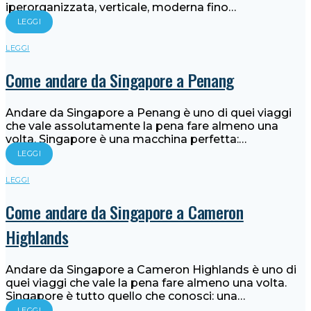
iperorganizzata, verticale, moderna fino…
LEGGI
LEGGI
Come andare da Singapore a Penang
Andare da Singapore a Penang è uno di quei viaggi
che vale assolutamente la pena fare almeno una
volta. Singapore è una macchina perfetta:…
LEGGI
LEGGI
Come andare da Singapore a Cameron
Highlands
Andare da Singapore a Cameron Highlands è uno di
quei viaggi che vale la pena fare almeno una volta.
Singapore è tutto quello che conosci: una…
LEGGI