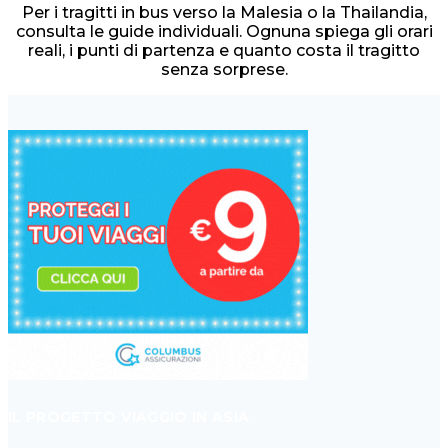
Per i tragitti in bus verso la Malesia o la Thailandia,
consulta le guide individuali. Ognuna spiega gli orari
reali, i punti di partenza e quanto costa il tragitto
senza sorprese.
IL PROGETTO VIAGGIO IN ASIA