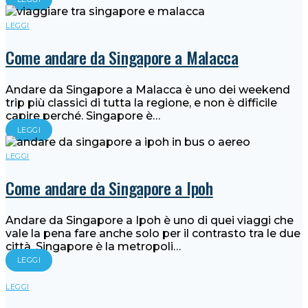
LEGGI
Come andare da Singapore a Malacca
Andare da Singapore a Malacca è uno dei weekend
trip più classici di tutta la regione, e non è difficile
capire perché. Singapore è…
LEGGI
LEGGI
Come andare da Singapore a Ipoh
Andare da Singapore a Ipoh è uno di quei viaggi che
vale la pena fare anche solo per il contrasto tra le due
città. Singapore è la metropoli…
LEGGI
LEGGI