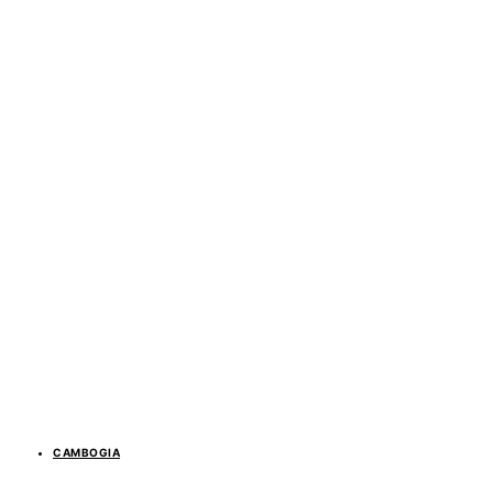
CAMBOGIA