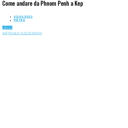
Come andare da Phnom Penh a Kep
02/03/2023
PIETRO
LEGGI
ARTICOLO SUCCESSIVO