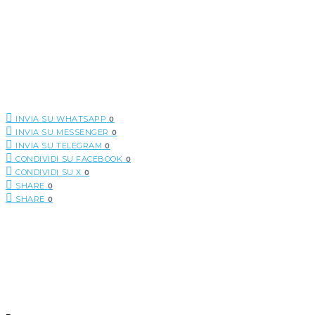
INVIA SU WHATSAPP
0
INVIA SU MESSENGER
0
INVIA SU TELEGRAM
0
CONDIVIDI SU FACEBOOK
0
CONDIVIDI SU X
0
SHARE
0
SHARE
0