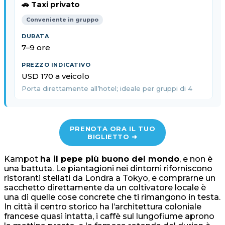
🚗 Taxi privato
Conveniente in gruppo
7–9 ore
USD 170 a veicolo
Porta direttamente all’hotel; ideale per gruppi di 4
PRENOTA ORA IL TUO
BIGLIETTO ➜
Kampot
ha il pepe più buono del mondo
, e non è
una battuta. Le piantagioni nei dintorni riforniscono
ristoranti stellati da Londra a Tokyo, e comprarne un
sacchetto direttamente da un coltivatore locale è
una di quelle cose concrete che ti rimangono in testa.
In città il centro storico ha l’architettura coloniale
francese quasi intatta, i caffè sul lungofiume aprono