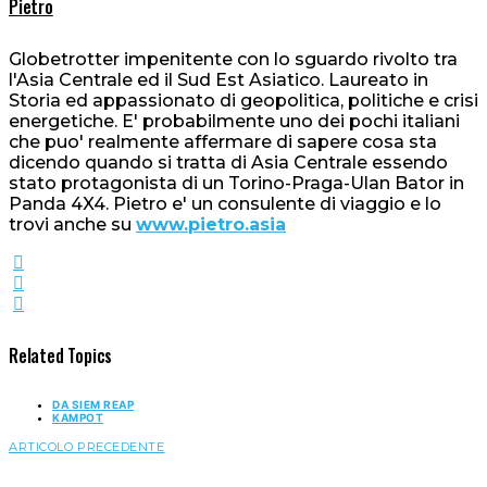
Pietro
Globetrotter impenitente con lo sguardo rivolto tra
l'Asia Centrale ed il Sud Est Asiatico. Laureato in
Storia ed appassionato di geopolitica, politiche e crisi
energetiche. E' probabilmente uno dei pochi italiani
che puo' realmente affermare di sapere cosa sta
dicendo quando si tratta di Asia Centrale essendo
stato protagonista di un Torino-Praga-Ulan Bator in
Panda 4X4. Pietro e' un consulente di viaggio e lo
trovi anche su
www.pietro.asia
Related Topics
DA SIEM REAP
KAMPOT
ARTICOLO PRECEDENTE