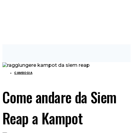
CAMBOGIA
Come andare da Siem
Reap a Kampot