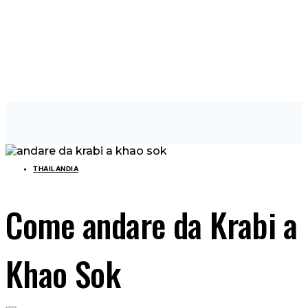
THAILANDIA
Come andare da Krabi a
Khao Sok