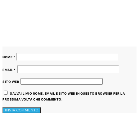
NOME
*
EMAIL
*
SITO WEB
SALVA IL MIO NOME, EMAIL E SITO WEB IN QUESTO BROWSER PER LA
PROSSIMA VOLTA CHE COMMENTO.