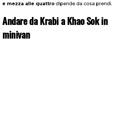
e mezza alle quattro
dipende da cosa prendi.
Andare da Krabi a Khao Sok in
minivan