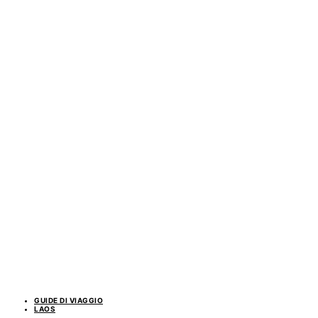
GUIDE DI VIAGGIO
LAOS