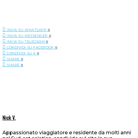
INVIA SU WHATSAPP
0
INVIA SU MESSENGER
0
INVIA SU TELEGRAM
0
CONDIVIDI SU FACEBOOK
0
CONDIVIDI SU X
0
SHARE
0
SHARE
0
Nick V.
Appassionato viaggiatore e residente da molti anni