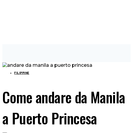
FILIPPINE
Come andare da Manila
a Puerto Princesa