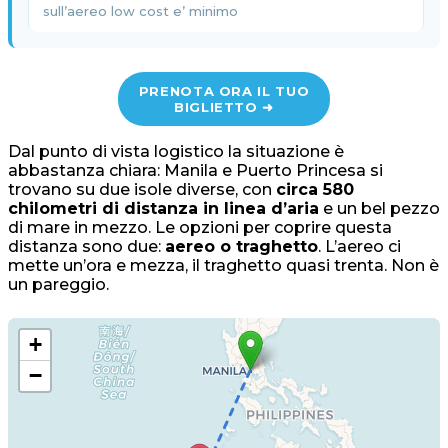
sull’aereo low cost e’ minimo
PRENOTA ORA IL TUO
BIGLIETTO ➜
Dal punto di vista logistico la situazione è
abbastanza chiara: Manila e Puerto Princesa si
trovano su due isole diverse, con
circa 580
chilometri di distanza in linea d’aria
e un bel pezzo
di mare in mezzo. Le opzioni per coprire questa
distanza sono due:
aereo o traghetto
. L’aereo ci
mette un’ora e mezza, il traghetto quasi trenta. Non è
un pareggio.
+
−