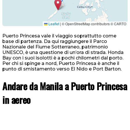
Leaflet
|
© OpenStreetMap contributors © CARTO
Puerto Princesa vale il viaggio soprattutto come
base di partenza. Da qui raggiungere il Parco
Nazionale del Fiume Sotterraneo, patrimonio
UNESCO, è una questione di un’ora di strada. Honda
Bay con i suoi isolotti è a pochi chilometri dal porto.
Per chi si spinge a nord, Puerto Princesa è anche il
punto di smistamento verso El Nido e Port Barton.
Andare da Manila a Puerto Princesa
in aereo