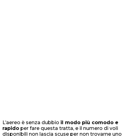
L’aereo è senza dubbio
il modo più comodo e
rapido
per fare questa tratta, e il numero di voli
disponibili non lascia scuse per non trovarne uno