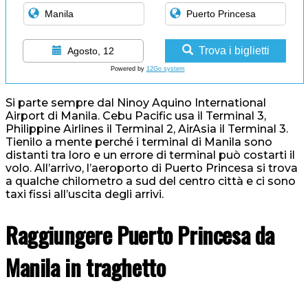
Trova i biglietti
Agosto, 12
Powered by
12Go system
Si parte sempre dal Ninoy Aquino International
Airport di Manila. Cebu Pacific usa il Terminal 3,
Philippine Airlines il Terminal 2, AirAsia il Terminal 3.
Tienilo a mente perché i terminal di Manila sono
distanti tra loro e un errore di terminal può costarti il
volo. All’arrivo, l’aeroporto di Puerto Princesa si trova
a qualche chilometro a sud del centro città e ci sono
taxi fissi all’uscita degli arrivi.
Raggiungere Puerto Princesa da
Manila in traghetto