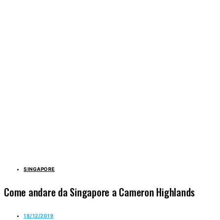
SINGAPORE
Come andare da Singapore a Cameron Highlands
18/12/2019