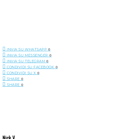
INVIA SU WHATSAPP
0
INVIA SU MESSENGER
0
INVIA SU TELEGRAM
0
CONDIVIDI SU FACEBOOK
0
CONDIVIDI SU X
0
SHARE
0
SHARE
0
Nick V.