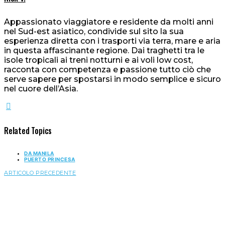
Appassionato viaggiatore e residente da molti anni
nel Sud-est asiatico, condivide sul sito la sua
esperienza diretta con i trasporti via terra, mare e aria
in questa affascinante regione. Dai traghetti tra le
isole tropicali ai treni notturni e ai voli low cost,
racconta con competenza e passione tutto ciò che
serve sapere per spostarsi in modo semplice e sicuro
nel cuore dell’Asia.
Related Topics
DA MANILA
PUERTO PRINCESA
ARTICOLO PRECEDENTE