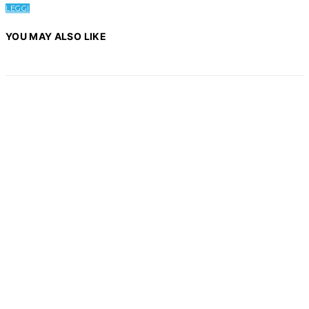
LEGGI
YOU MAY ALSO LIKE