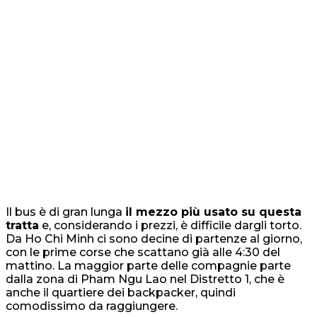
Il bus è di gran lunga
il mezzo più usato su questa
tratta
e, considerando i prezzi, è difficile dargli torto.
Da Ho Chi Minh ci sono decine di partenze al giorno,
con le prime corse che scattano già alle 4:30 del
mattino. La maggior parte delle compagnie parte
dalla zona di Pham Ngu Lao nel Distretto 1, che è
anche il quartiere dei backpacker, quindi
comodissimo da raggiungere.