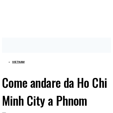
VIETNAM
Come andare da Ho Chi
Minh City a Phnom