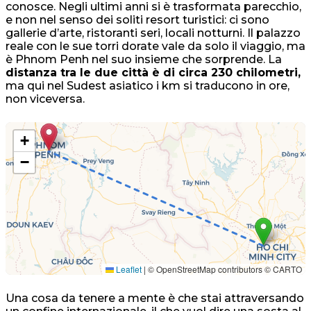
conosce. Negli ultimi anni si è trasformata parecchio,
e non nel senso dei soliti resort turistici: ci sono
gallerie d’arte, ristoranti seri, locali notturni. Il palazzo
reale con le sue torri dorate vale da solo il viaggio, ma
è Phnom Penh nel suo insieme che sorprende. La
distanza tra le due città è di circa 230 chilometri,
ma qui nel Sudest asiatico i km si traducono in ore,
non viceversa.
+
−
Leaflet
|
© OpenStreetMap contributors © CARTO
Una cosa da tenere a mente è che stai attraversando