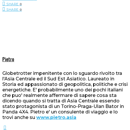
SHARE
0
SHARE
0
Pietro
Globetrotter impenitente con lo sguardo rivolto tra
l'Asia Centrale ed il Sud Est Asiatico. Laureato in
Storia ed appassionato di geopolitica, politiche e crisi
energetiche. E' probabilmente uno dei pochi italiani
che puo' realmente affermare di sapere cosa sta
dicendo quando si tratta di Asia Centrale essendo
stato protagonista di un Torino-Praga-Ulan Bator in
Panda 4X4. Pietro e' un consulente di viaggio e lo
trovi anche su
www.pietro.asia