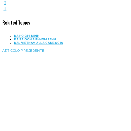
Related Topics
DA HO CHI MINH
DA SAIGON A PHNOM PENH
DAL VIETNAM ALLA CAMBOGIA
ARTICOLO PRECEDENTE