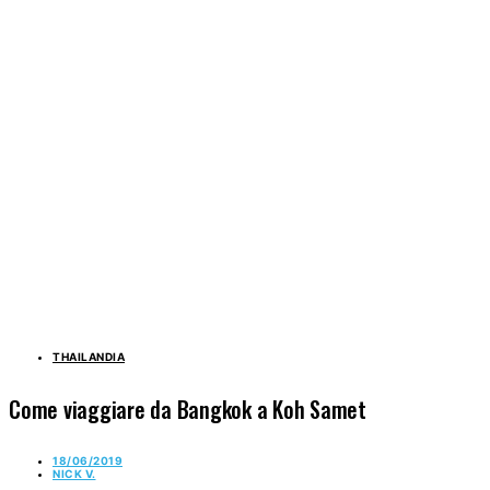
THAILANDIA
Come viaggiare da Bangkok a Koh Samet
18/06/2019
NICK V.