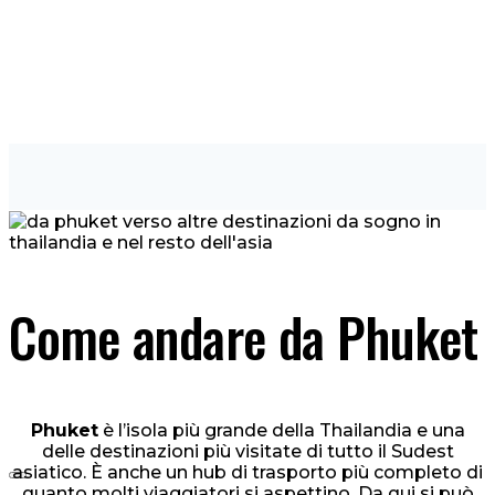
Come andare da Phuket
Phuket
è l’isola più grande della Thailandia e una
delle destinazioni più visitate di tutto il Sudest
asiatico. È anche un hub di trasporto più completo di
quanto molti viaggiatori si aspettino. Da qui si può