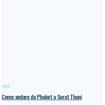
LEGGI
Come andare da Phuket a Surat Thani