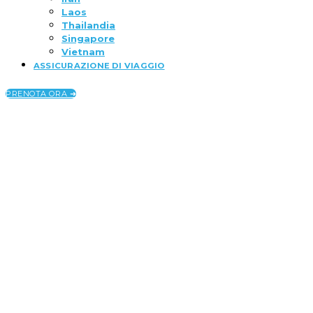
Laos
Thailandia
Singapore
Vietnam
ASSICURAZIONE DI VIAGGIO
PRENOTA ORA ➜