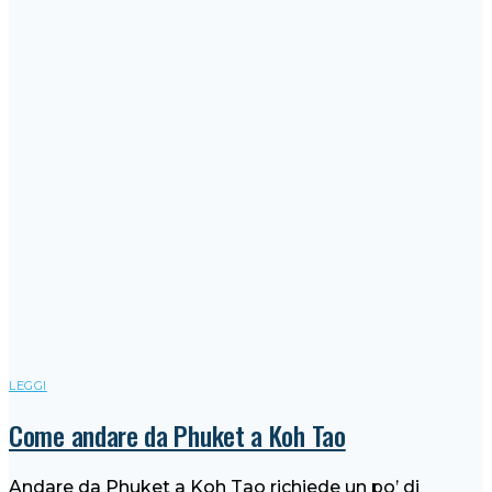
LEGGI
Come andare da Phuket a Koh Tao
Andare da Phuket a Koh Tao richiede un po’ di