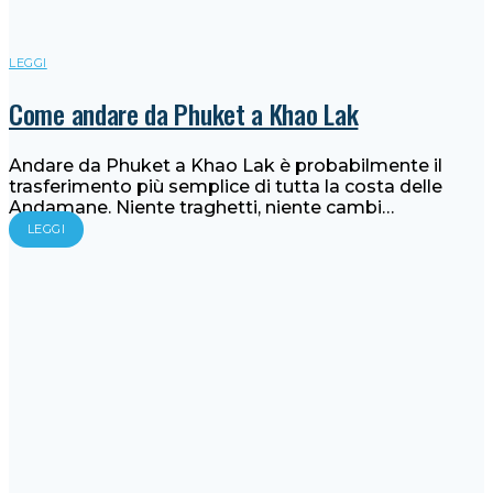
LEGGI
Come andare da Phuket a Khao Lak
Andare da Phuket a Khao Lak è probabilmente il
trasferimento più semplice di tutta la costa delle
Andamane. Niente traghetti, niente cambi…
LEGGI