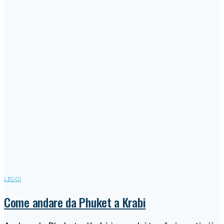
LEGGI
Come andare da Phuket a Krabi