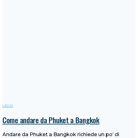
LEGGI
Come andare da Phuket a Bangkok
Andare da Phuket a Bangkok richiede un po’ di