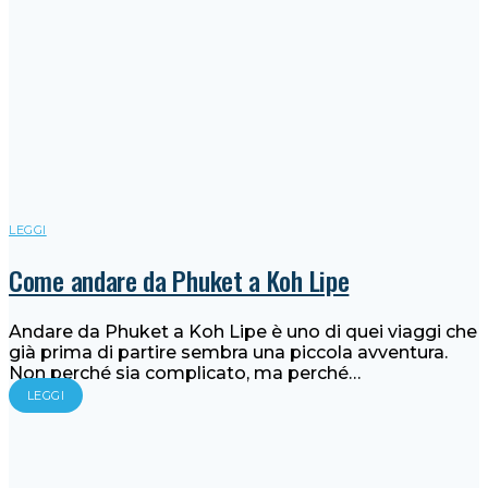
LEGGI
Come andare da Phuket a Koh Lipe
Andare da Phuket a Koh Lipe è uno di quei viaggi che
già prima di partire sembra una piccola avventura.
Non perché sia complicato, ma perché…
LEGGI