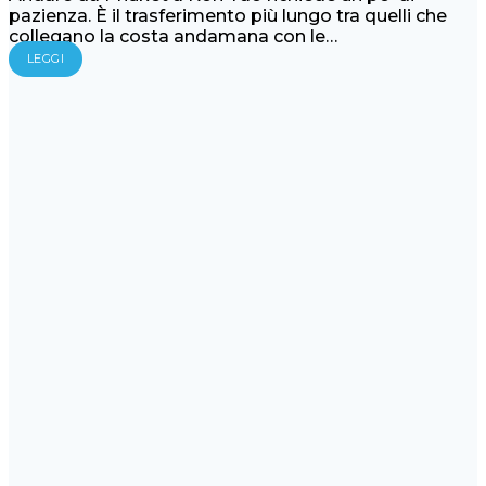
pazienza. È il trasferimento più lungo tra quelli che
collegano la costa andamana con le…
LEGGI