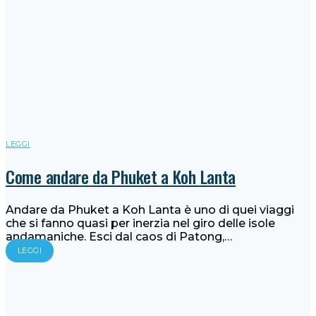
LEGGI
Come andare da Phuket a Koh Lanta
Andare da Phuket a Koh Lanta è uno di quei viaggi
che si fanno quasi per inerzia nel giro delle isole
andamaniche. Esci dal caos di Patong,…
LEGGI