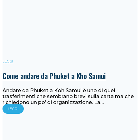
LEGGI
Come andare da Phuket a Kho Samui
Andare da Phuket a Koh Samui è uno di quei
trasferimenti che sembrano brevi sulla carta ma che
richiedono un po’ di organizzazione. La…
LEGGI