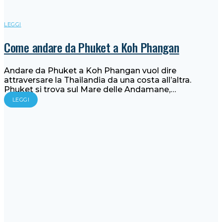
LEGGI
Come andare da Phuket a Koh Phangan
Andare da Phuket a Koh Phangan vuol dire
attraversare la Thailandia da una costa all’altra.
Phuket si trova sul Mare delle Andamane,…
LEGGI