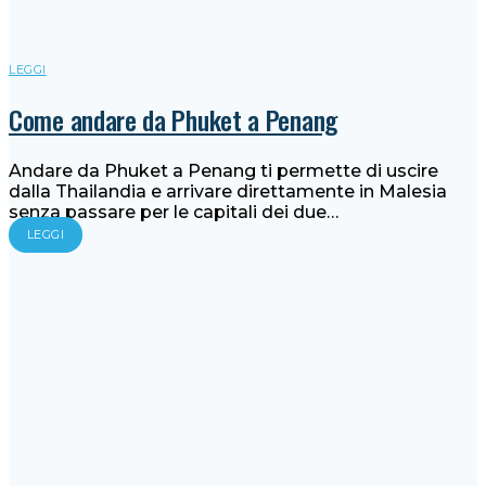
LEGGI
Come andare da Phuket a Penang
Andare da Phuket a Penang ti permette di uscire
dalla Thailandia e arrivare direttamente in Malesia
senza passare per le capitali dei due…
LEGGI