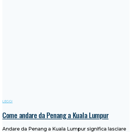
LEGGI
Come andare da Penang a Kuala Lumpur
Andare da Penang a Kuala Lumpur significa lasciare