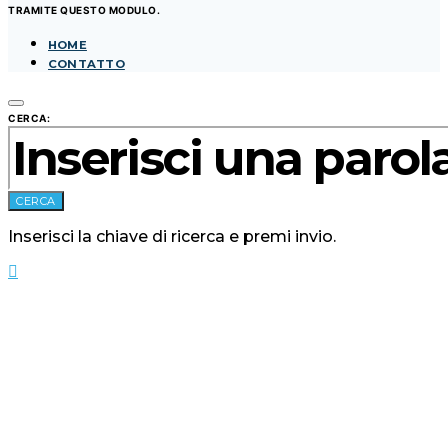
TRAMITE QUESTO MODULO.
HOME
CONTATTO
CERCA:
CERCA
Inserisci la chiave di ricerca e premi invio.