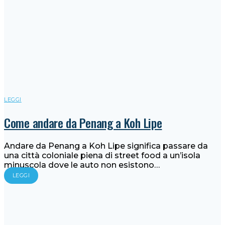
LEGGI
Come andare da Penang a Koh Lipe
Andare da Penang a Koh Lipe significa passare da
una città coloniale piena di street food a un’isola
minuscola dove le auto non esistono…
LEGGI