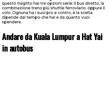
questo tragitto hai tre opzioni serie: il bus diretto, la
combinazione treno più shuttle ferroviario, oppure il
volo. Ognuna ha i suoi pro e contro, e la scelta
dipende dal tempo che hai e da quanto vuoi
spendere.
Andare da Kuala Lumpur a Hat Yai
in autobus