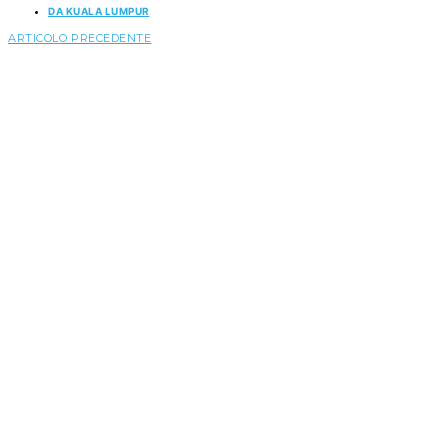
DA KUALA LUMPUR
ARTICOLO PRECEDENTE