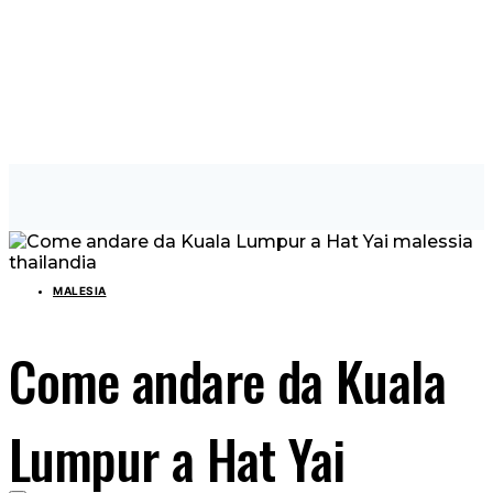
MALESIA
Come andare da Kuala
Lumpur a Hat Yai