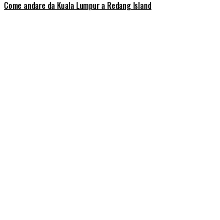
Come andare da Kuala Lumpur a Redang Island