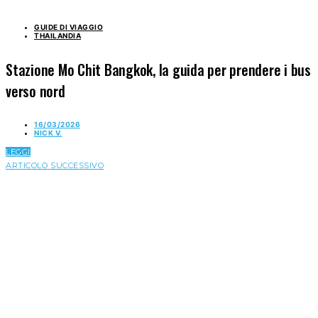
GUIDE DI VIAGGIO
THAILANDIA
Stazione Mo Chit Bangkok, la guida per prendere i bus
verso nord
16/03/2026
NICK V.
LEGGI
ARTICOLO SUCCESSIVO