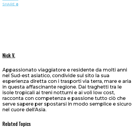
SHARE
0
Nick V.
Appassionato viaggiatore e residente da molti anni
nel Sud-est asiatico, condivide sul sito la sua
esperienza diretta con i trasporti via terra, mare e aria
in questa affascinante regione. Dai traghetti tra le
isole tropicali ai treni notturni e ai voli low cost,
racconta con competenza e passione tutto ciò che
serve sapere per spostarsi in modo semplice e sicuro
nel cuore dell’Asia.
Related Topics