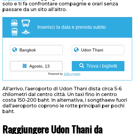
solo e ti fa confrontare compagnie e orari senza
passare da un sito all’altro.
Inserisci la data e prenota subito
Trova i biglietti
Agosto, 13
Powered by
12Go system
All’arrivo, l’aeroporto di Udon Thani dista circa 5-6
chilometri dal centro città. Un taxi fino in centro
costa 150-200 baht. In alternativa, i songthaew fuori
dall’aeroporto coprono le rotte principali per pochi
baht.
Raggiungere Udon Thani da