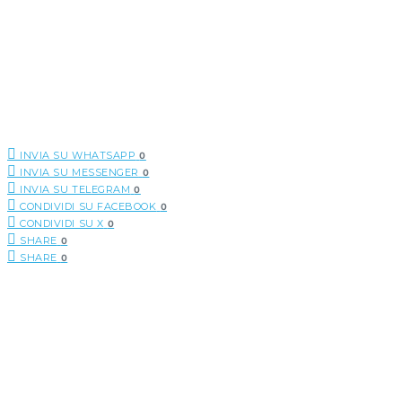
INVIA SU WHATSAPP
0
INVIA SU MESSENGER
0
INVIA SU TELEGRAM
0
CONDIVIDI SU FACEBOOK
0
CONDIVIDI SU X
0
SHARE
0
SHARE
0