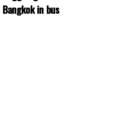
Bangkok in bus