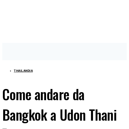
THAILANDIA
Come andare da
Bangkok a Udon Thani