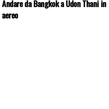
Andare da Bangkok a Udon Thani in
aereo