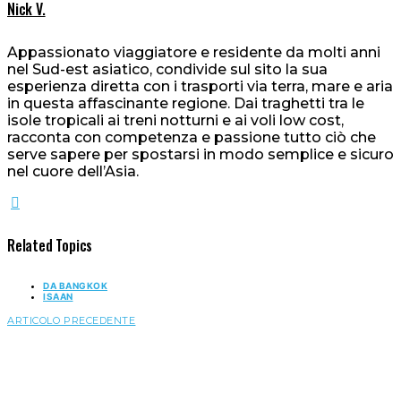
Nick V.
Appassionato viaggiatore e residente da molti anni
nel Sud-est asiatico, condivide sul sito la sua
esperienza diretta con i trasporti via terra, mare e aria
in questa affascinante regione. Dai traghetti tra le
isole tropicali ai treni notturni e ai voli low cost,
racconta con competenza e passione tutto ciò che
serve sapere per spostarsi in modo semplice e sicuro
nel cuore dell’Asia.
Related Topics
DA BANGKOK
ISAAN
ARTICOLO PRECEDENTE