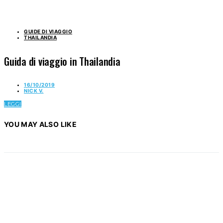
GUIDE DI VIAGGIO
THAILANDIA
Guida di viaggio in Thailandia
16/10/2019
NICK V.
LEGGI
YOU MAY ALSO LIKE