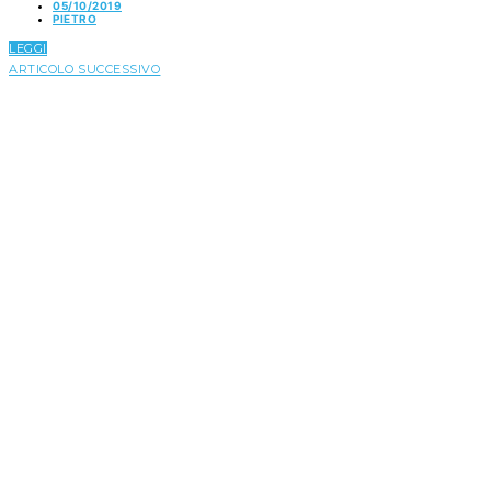
05/10/2019
PIETRO
LEGGI
ARTICOLO SUCCESSIVO