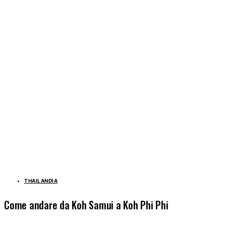
THAILANDIA
Come andare da Koh Samui a Koh Phi Phi