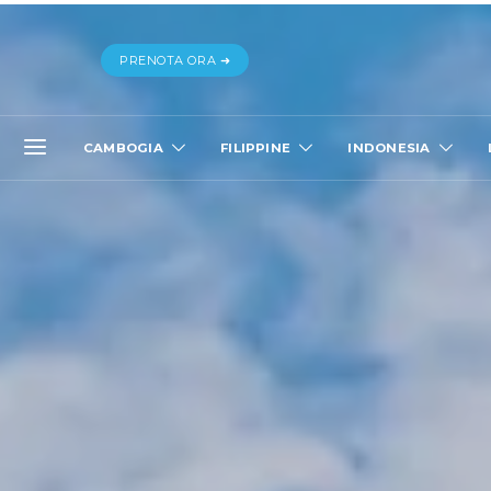
PRENOTA ORA ➜
CAMBOGIA
FILIPPINE
INDONESIA