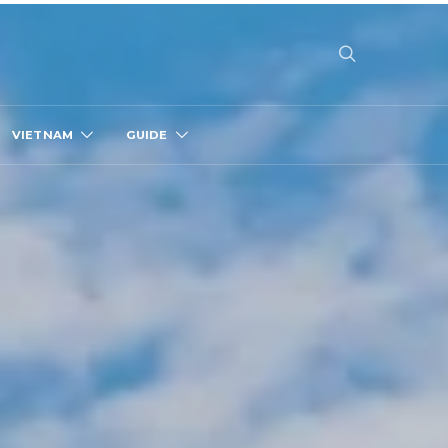
VIETNAM
GUIDE