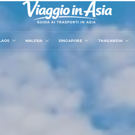
LAOS
MALESIA
SINGAPORE
THAILANDIA