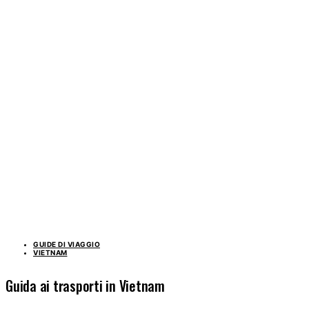
GUIDE DI VIAGGIO
VIETNAM
Guida ai trasporti in Vietnam