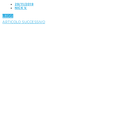
29/11/2019
NICK V.
LEGGI
ARTICOLO SUCCESSIVO