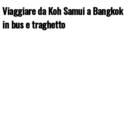
Viaggiare da Koh Samui a Bangkok
in bus e traghetto