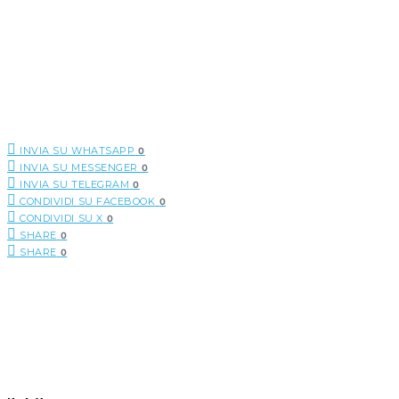
INVIA SU WHATSAPP
0
INVIA SU MESSENGER
0
INVIA SU TELEGRAM
0
CONDIVIDI SU FACEBOOK
0
CONDIVIDI SU X
0
SHARE
0
SHARE
0