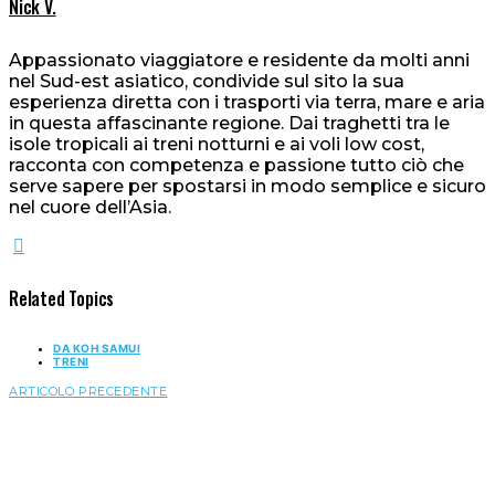
Nick V.
Appassionato viaggiatore e residente da molti anni
nel Sud-est asiatico, condivide sul sito la sua
esperienza diretta con i trasporti via terra, mare e aria
in questa affascinante regione. Dai traghetti tra le
isole tropicali ai treni notturni e ai voli low cost,
racconta con competenza e passione tutto ciò che
serve sapere per spostarsi in modo semplice e sicuro
nel cuore dell’Asia.
Related Topics
DA KOH SAMUI
TRENI
ARTICOLO PRECEDENTE