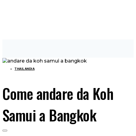
THAILANDIA
Come andare da Koh
Samui a Bangkok