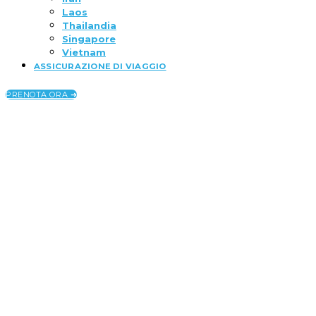
Laos
Thailandia
Singapore
Vietnam
ASSICURAZIONE DI VIAGGIO
PRENOTA ORA ➜