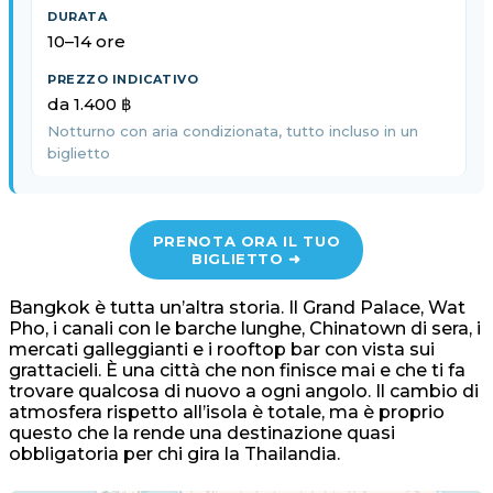
10–14 ore
da 1.400 ฿
Notturno con aria condizionata, tutto incluso in un
biglietto
PRENOTA ORA IL TUO
BIGLIETTO ➜
Bangkok è tutta un’altra storia. Il Grand Palace, Wat
Pho, i canali con le barche lunghe, Chinatown di sera, i
mercati galleggianti e i rooftop bar con vista sui
grattacieli. È una città che non finisce mai e che ti fa
trovare qualcosa di nuovo a ogni angolo. Il cambio di
atmosfera rispetto all’isola è totale, ma è proprio
questo che la rende una destinazione quasi
obbligatoria per chi gira la Thailandia.