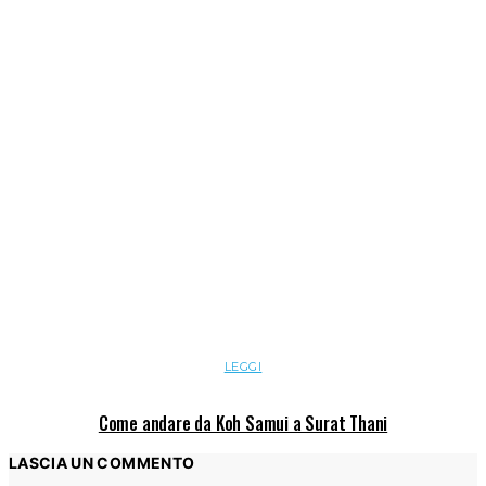
LEGGI
Come andare da Koh Samui a Surat Thani
LASCIA UN COMMENTO