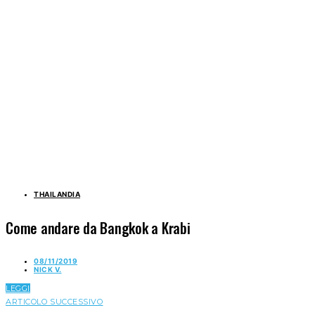
THAILANDIA
Come andare da Bangkok a Krabi
08/11/2019
NICK V.
LEGGI
ARTICOLO SUCCESSIVO