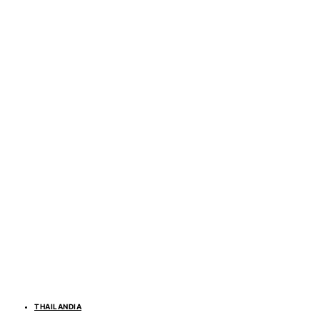
THAILANDIA