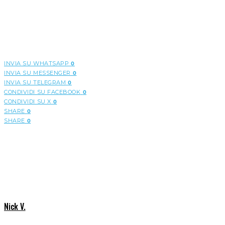
INVIA SU WHATSAPP
0
INVIA SU MESSENGER
0
INVIA SU TELEGRAM
0
CONDIVIDI SU FACEBOOK
0
CONDIVIDI SU X
0
SHARE
0
SHARE
0
Nick V.