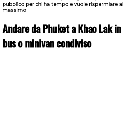
pubblico per chi ha tempo e vuole risparmiare al
massimo.
Andare da Phuket a Khao Lak in
bus o minivan condiviso