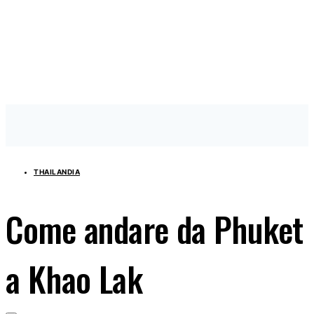
THAILANDIA
Come andare da Phuket
a Khao Lak