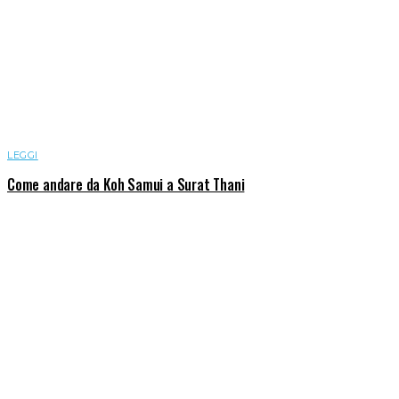
LEGGI
Come andare da Koh Samui a Surat Thani