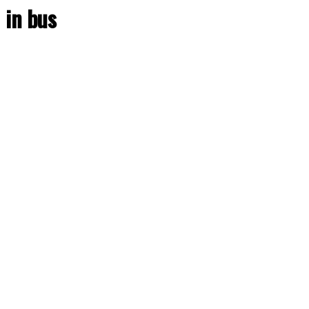
in bus