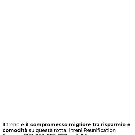
Il treno
è il compromesso migliore tra risparmio e
comodità
su questa rotta. I treni Reunification