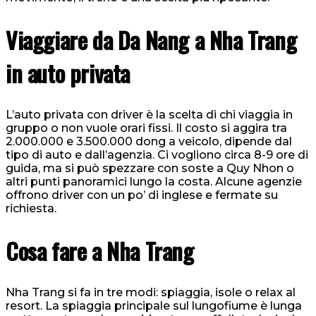
Viaggiare da Da Nang a Nha Trang
in auto privata
L’auto privata con driver è la scelta di chi viaggia in
gruppo o non vuole orari fissi. Il costo si aggira tra
2.000.000 e 3.500.000 dong a veicolo, dipende dal
tipo di auto e dall’agenzia. Ci vogliono circa 8-9 ore di
guida, ma si può spezzare con soste a Quy Nhon o
altri punti panoramici lungo la costa. Alcune agenzie
offrono driver con un po’ di inglese e fermate su
richiesta.
Cosa fare a Nha Trang
Nha Trang si fa in tre modi: spiaggia, isole o relax al
resort. La spiaggia principale sul lungofiume è lunga