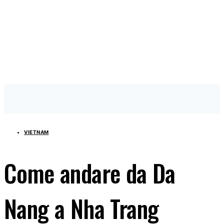
VIETNAM
Come andare da Da
Nang a Nha Trang