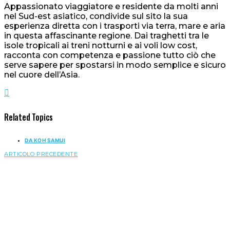
Appassionato viaggiatore e residente da molti anni
nel Sud-est asiatico, condivide sul sito la sua
esperienza diretta con i trasporti via terra, mare e aria
in questa affascinante regione. Dai traghetti tra le
isole tropicali ai treni notturni e ai voli low cost,
racconta con competenza e passione tutto ciò che
serve sapere per spostarsi in modo semplice e sicuro
nel cuore dell’Asia.
Related Topics
DA KOH SAMUI
ARTICOLO PRECEDENTE