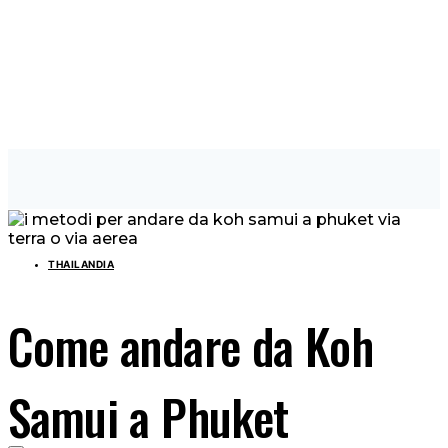
THAILANDIA
Come andare da Koh
Samui a Phuket