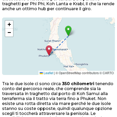
traghetti per Phi Phi, Koh Lanta e Krabi, il che la rende
anche un ottimo hub per continuare il giro.
+
−
Leaflet
|
© OpenStreetMap contributors © CARTO
Tra le due isole ci sono circa
350 chilometri
tenendo
conto del percorso reale, che comprende sia la
traversata in traghetto dal porto di Koh Samui alla
terraferma sia il tratto via terra fino a Phuket. Non
esiste una rotta diretta via mare perché le due isole
stanno su coste opposte, quindi qualunque opzione
scegli ti toccherà attraversare la penisola. Le