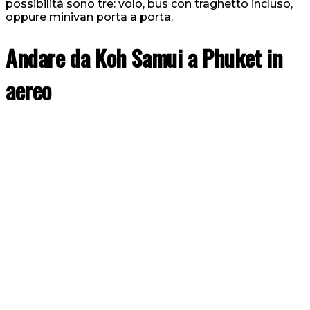
possibilità sono tre: volo, bus con traghetto incluso,
oppure minivan porta a porta.
Andare da Koh Samui a Phuket in
aereo