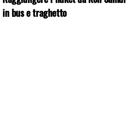
in bus e traghetto