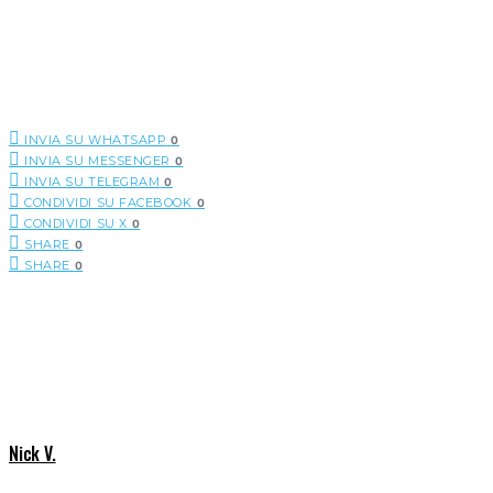
INVIA SU WHATSAPP
0
INVIA SU MESSENGER
0
INVIA SU TELEGRAM
0
CONDIVIDI SU FACEBOOK
0
CONDIVIDI SU X
0
SHARE
0
SHARE
0
Nick V.