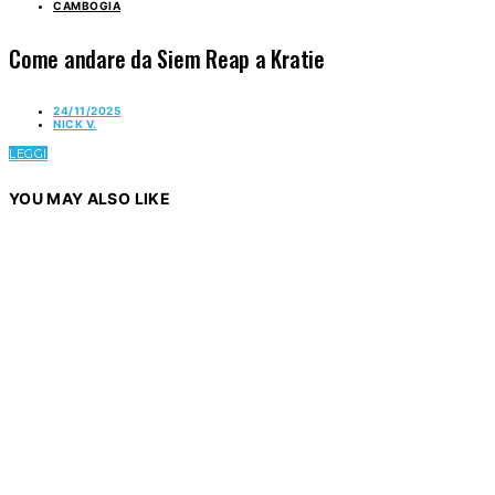
CAMBOGIA
Come andare da Siem Reap a Kratie
24/11/2025
NICK V.
LEGGI
YOU MAY ALSO LIKE