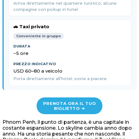
Arriva direttamente nel quartiere turistico; alcune
compagnie con pickup in hotel
🚗 Taxi privato
Conveniente in gruppo
~5 ore
USD 60–80 a veicolo
Porta direttamente all’hotel; soste a piacere
PRENOTA ORA IL TUO
BIGLIETTO ➜
Phnom Penh, il punto di partenza, è una capitale in
costante espansione. Lo skyline cambia anno dopo
anno. Ha una storia pesante che non nasconde. Il