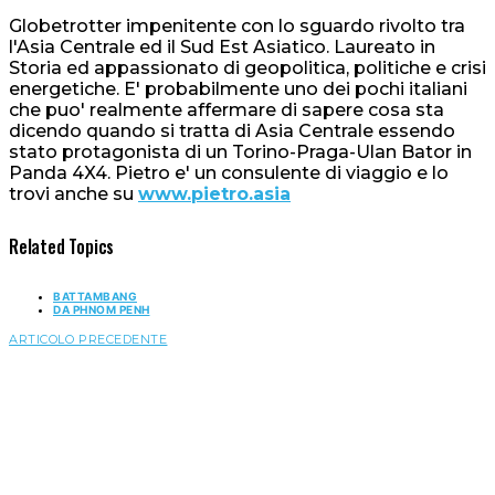
Globetrotter impenitente con lo sguardo rivolto tra
l'Asia Centrale ed il Sud Est Asiatico. Laureato in
Storia ed appassionato di geopolitica, politiche e crisi
energetiche. E' probabilmente uno dei pochi italiani
che puo' realmente affermare di sapere cosa sta
dicendo quando si tratta di Asia Centrale essendo
stato protagonista di un Torino-Praga-Ulan Bator in
Panda 4X4. Pietro e' un consulente di viaggio e lo
trovi anche su
www.pietro.asia
Related Topics
BATTAMBANG
DA PHNOM PENH
ARTICOLO PRECEDENTE