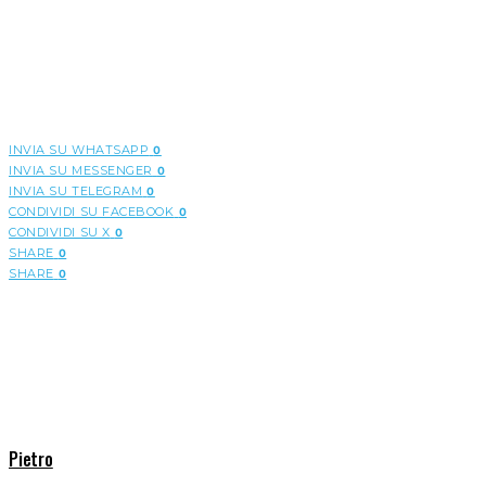
INVIA SU WHATSAPP
0
INVIA SU MESSENGER
0
INVIA SU TELEGRAM
0
CONDIVIDI SU FACEBOOK
0
CONDIVIDI SU X
0
SHARE
0
SHARE
0
Pietro