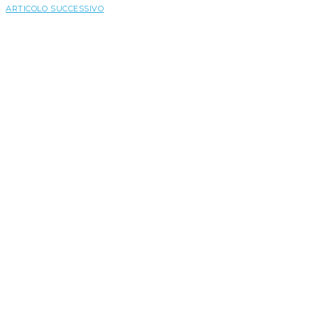
ARTICOLO SUCCESSIVO