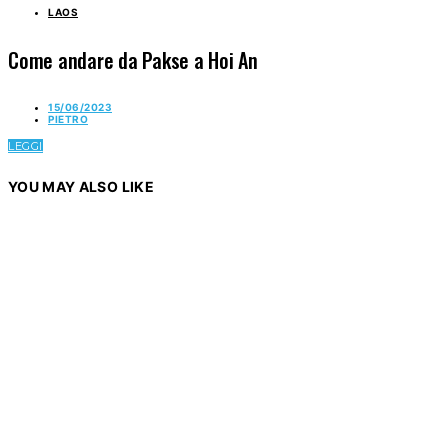
LAOS
Come andare da Pakse a Hoi An
15/06/2023
PIETRO
LEGGI
YOU MAY ALSO LIKE