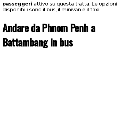
passeggeri
attivo su questa tratta. Le opzioni
disponibili sono il bus, il minivan e il taxi.
Andare da Phnom Penh a
Battambang in bus