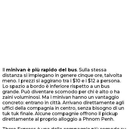
Il
minivan è più rapido del bus
. Sulla stessa
distanza si impiegano in genere cinque ore, talvolta
meno. I prezzi si aggirano tra i $10 e i $12 a persona.
Lo spazio a bordo è inferiore rispetto a un bus
grande. Può diventare scomodo per chi è alto o ha
zaini voluminosi. Ma i minivan hanno un vantaggio
concreto: entrano in città. Arrivano direttamente agli
uffici della compagnia in centro, senza bisogno di un
tuk tuk finale. Alcune compagnie offrono il pickup
direttamente al proprio alloggio a Phnom Penh.