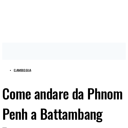
CAMBOGIA
Come andare da Phnom
Penh a Battambang