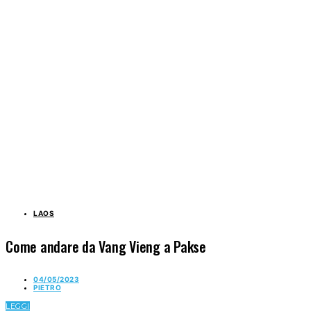
LAOS
Come andare da Vang Vieng a Pakse
04/05/2023
PIETRO
LEGGI