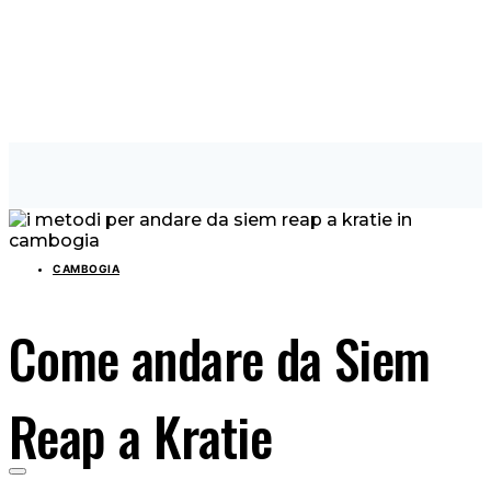
CAMBOGIA
Come andare da Siem
Reap a Kratie