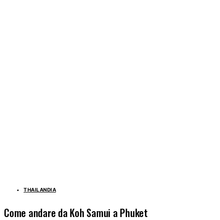
THAILANDIA
Come andare da Koh Samui a Phuket