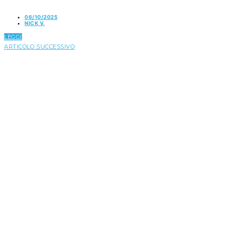
06/10/2025
NICK V.
LEGGI
ARTICOLO SUCCESSIVO