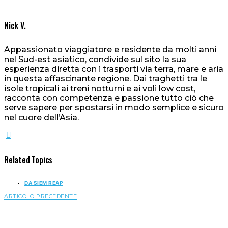
Nick V.
Appassionato viaggiatore e residente da molti anni
nel Sud-est asiatico, condivide sul sito la sua
esperienza diretta con i trasporti via terra, mare e aria
in questa affascinante regione. Dai traghetti tra le
isole tropicali ai treni notturni e ai voli low cost,
racconta con competenza e passione tutto ciò che
serve sapere per spostarsi in modo semplice e sicuro
nel cuore dell’Asia.
Related Topics
DA SIEM REAP
ARTICOLO PRECEDENTE