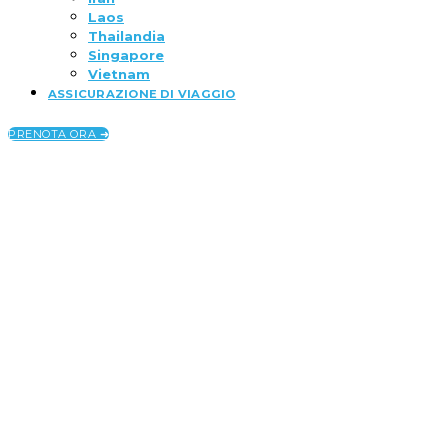
Laos
Thailandia
Singapore
Vietnam
ASSICURAZIONE DI VIAGGIO
PRENOTA ORA ➜