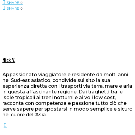
SHARE
0
SHARE
0
Nick V.
Appassionato viaggiatore e residente da molti anni
nel Sud-est asiatico, condivide sul sito la sua
esperienza diretta con i trasporti via terra, mare e aria
in questa affascinante regione. Dai traghetti tra le
isole tropicali ai treni notturni e ai voli low cost,
racconta con competenza e passione tutto ciò che
serve sapere per spostarsi in modo semplice e sicuro
nel cuore dell’Asia.