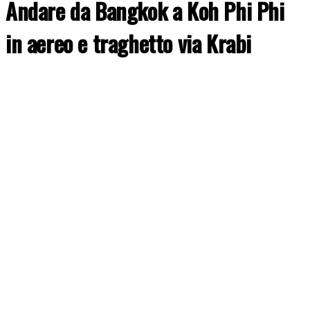
Andare da Bangkok a Koh Phi Phi
in aereo e traghetto via Krabi