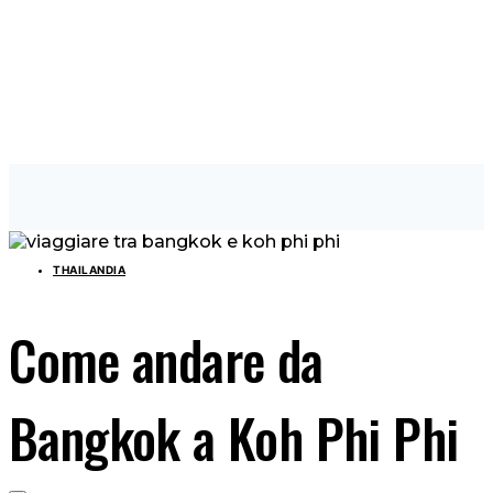
THAILANDIA
Come andare da
Bangkok a Koh Phi Phi