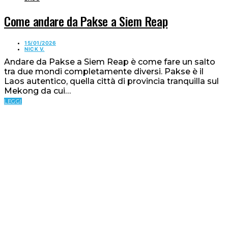
Come andare da Pakse a Siem Reap
15/01/2026
NICK V.
Andare da Pakse a Siem Reap è come fare un salto
tra due mondi completamente diversi. Pakse è il
Laos autentico, quella città di provincia tranquilla sul
Mekong da cui…
LEGGI