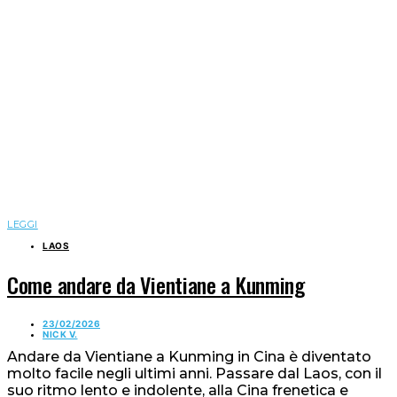
LEGGI
LAOS
Come andare da Vientiane a Kunming
23/02/2026
NICK V.
Andare da Vientiane a Kunming in Cina è diventato
molto facile negli ultimi anni. Passare dal Laos, con il
suo ritmo lento e indolente, alla Cina frenetica e