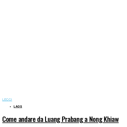
LEGGI
LAOS
Come andare da Luang Prabang a Nong Khiaw