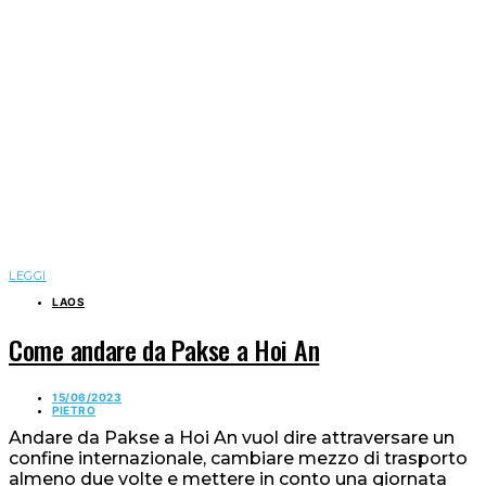
LEGGI
LAOS
Come andare da Pakse a Hoi An
15/06/2023
PIETRO
Andare da Pakse a Hoi An vuol dire attraversare un
confine internazionale, cambiare mezzo di trasporto
almeno due volte e mettere in conto una giornata