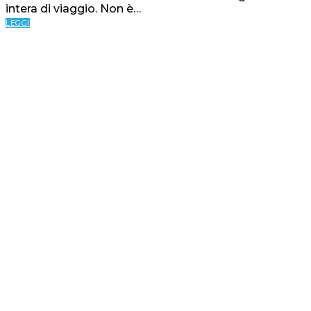
intera di viaggio. Non è…
LEGGI