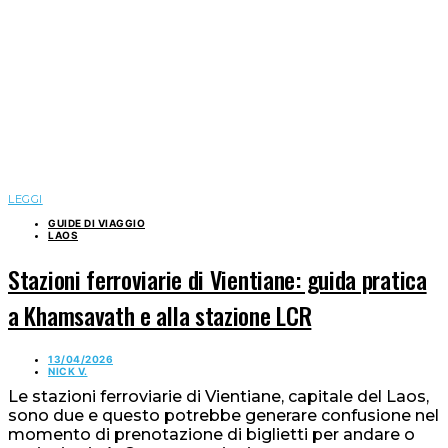
LEGGI
GUIDE DI VIAGGIO
LAOS
Stazioni ferroviarie di Vientiane: guida pratica
a Khamsavath e alla stazione LCR
13/04/2026
NICK V.
Le stazioni ferroviarie di Vientiane, capitale del Laos,
sono due e questo potrebbe generare confusione nel
momento di prenotazione di biglietti per andare o