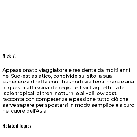
Nick V.
Appassionato viaggiatore e residente da molti anni
nel Sud-est asiatico, condivide sul sito la sua
esperienza diretta con i trasporti via terra, mare e aria
in questa affascinante regione. Dai traghetti tra le
isole tropicali ai treni notturni e ai voli low cost,
racconta con competenza e passione tutto ciò che
serve sapere per spostarsi in modo semplice e sicuro
nel cuore dell’Asia.
Related Topics