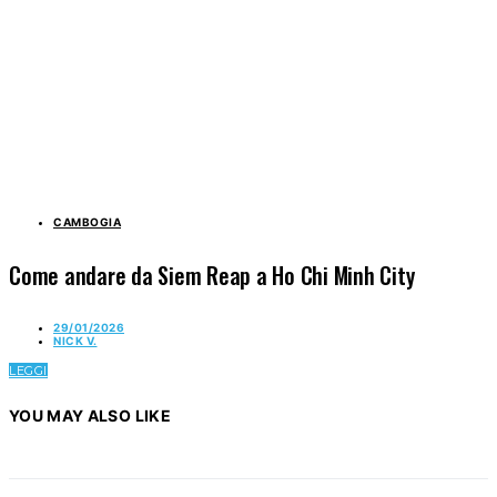
CAMBOGIA
Come andare da Siem Reap a Ho Chi Minh City
29/01/2026
NICK V.
LEGGI
YOU MAY ALSO LIKE