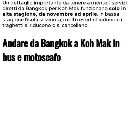
Un dettaglio importante da tenere a mente: i servizi
diretti da Bangkok per Koh Mak funzionano
solo in
alta stagione, da novembre ad aprile
. In bassa
stagione l’isola si svuota, molti resort chiudono e i
traghetti si riducono o si cancellano.
Andare da Bangkok a Koh Mak in
bus e motoscafo