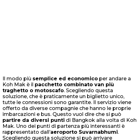
Il modo più
semplice ed economico
per andare a
Koh Mak è il
pacchetto combinato van più
traghetto o motoscafo
. Scegliendo questa
soluzione, che è praticamente un biglietto unico,
tutte le connessioni sono garantite. Il servizio viene
offerto da diverse compagnie che hanno le proprie
imbarcazioni e bus. Questo vuol dire che si può
partire da diversi punti
di Bangkok alla volta di Koh
Mak. Uno dei punti di partenza più interessanti è
rappresentato dall’
aeroporto Suvarnabhumi
.
Scegliendo questa soluzione si può arrivare