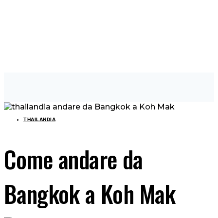
THAILANDIA
Come andare da
Bangkok a Koh Mak