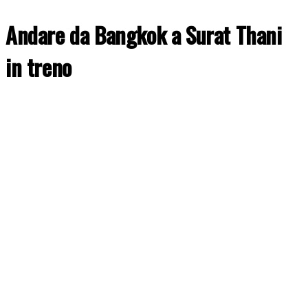
Andare da Bangkok a Surat Thani
in treno