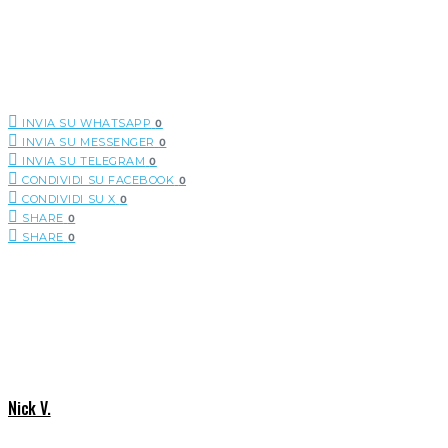
INVIA SU WHATSAPP
0
INVIA SU MESSENGER
0
INVIA SU TELEGRAM
0
CONDIVIDI SU FACEBOOK
0
CONDIVIDI SU X
0
SHARE
0
SHARE
0
Nick V.