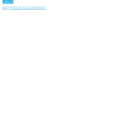
LEGGI
ARTICOLO SUCCESSIVO