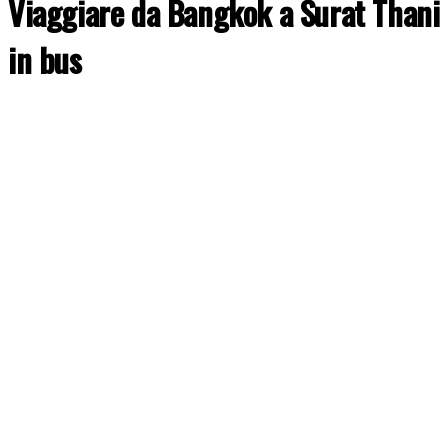
Viaggiare da Bangkok a Surat Thani
in bus