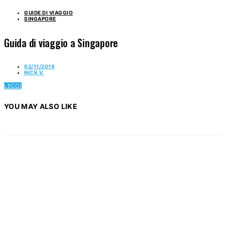
GUIDE DI VIAGGIO
SINGAPORE
Guida di viaggio a Singapore
02/11/2019
NICK V.
LEGGI
YOU MAY ALSO LIKE