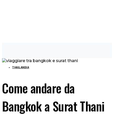
THAILANDIA
Come andare da
Bangkok a Surat Thani