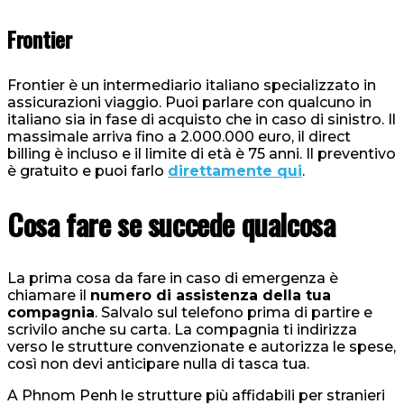
Frontier
Frontier è un intermediario italiano specializzato in
assicurazioni viaggio. Puoi parlare con qualcuno in
italiano sia in fase di acquisto che in caso di sinistro. Il
massimale arriva fino a 2.000.000 euro, il direct
billing è incluso e il limite di età è 75 anni. Il preventivo
è gratuito e puoi farlo
direttamente qui
.
Cosa fare se succede qualcosa
La prima cosa da fare in caso di emergenza è
chiamare il
numero di assistenza della tua
compagnia
. Salvalo sul telefono prima di partire e
scrivilo anche su carta. La compagnia ti indirizza
verso le strutture convenzionate e autorizza le spese,
così non devi anticipare nulla di tasca tua.
A Phnom Penh le strutture più affidabili per stranieri