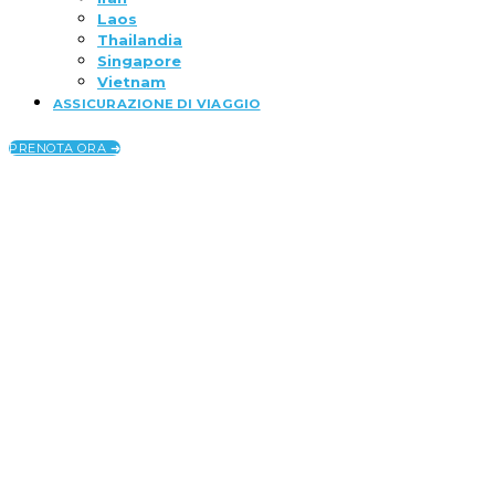
Laos
Thailandia
Singapore
Vietnam
ASSICURAZIONE DI VIAGGIO
PRENOTA ORA ➜