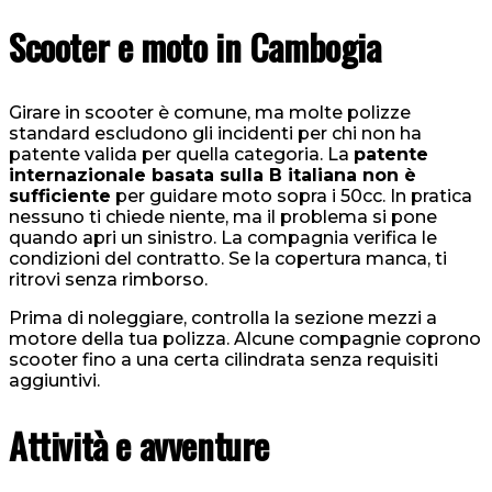
Scooter e moto in Cambogia
Girare in scooter è comune, ma molte polizze
standard escludono gli incidenti per chi non ha
patente valida per quella categoria. La
patente
internazionale basata sulla B italiana non è
sufficiente
per guidare moto sopra i 50cc. In pratica
nessuno ti chiede niente, ma il problema si pone
quando apri un sinistro. La compagnia verifica le
condizioni del contratto. Se la copertura manca, ti
ritrovi senza rimborso.
Prima di noleggiare, controlla la sezione mezzi a
motore della tua polizza. Alcune compagnie coprono
scooter fino a una certa cilindrata senza requisiti
aggiuntivi.
Attività e avventure