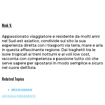
Nick V.
Appassionato viaggiatore e residente da molti anni
nel Sud-est asiatico, condivide sul sito la sua
esperienza diretta con i trasporti via terra, mare e aria
in questa affascinante regione. Dai traghetti tra le
isole tropicali ai treni notturni e ai voli low cost,
racconta con competenza e passione tutto ciò che
serve sapere per spostarsi in modo semplice e sicuro
nel cuore dell’Asia.
Related Topics
INFO DI VIAGGIO
ARTICOLO PRECEDENTE