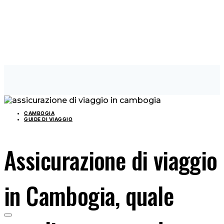
CAMBOGIA
GUIDE DI VIAGGIO
Assicurazione di viaggio
in Cambogia, quale