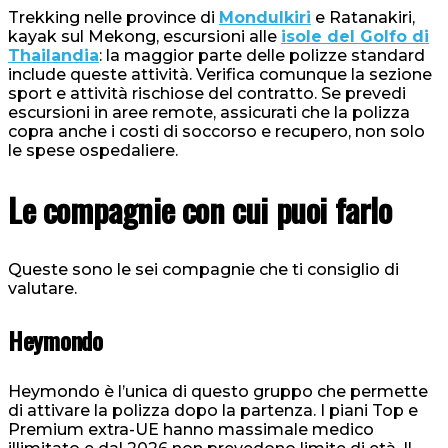
Trekking nelle province di
Mondulkiri
e Ratanakiri,
kayak sul Mekong, escursioni alle
isole del Golfo di
Thailandia
: la maggior parte delle polizze standard
include queste attività. Verifica comunque la sezione
sport e attività rischiose del contratto. Se prevedi
escursioni in aree remote, assicurati che la polizza
copra anche i costi di soccorso e recupero, non solo
le spese ospedaliere.
Le compagnie con cui puoi farlo
Queste sono le sei compagnie che ti consiglio di
valutare.
Heymondo
Heymondo è l’unica di questo gruppo che permette
di attivare la polizza dopo la partenza. I piani Top e
Premium extra-UE hanno massimale medico