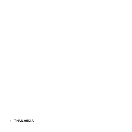
THAILANDIA