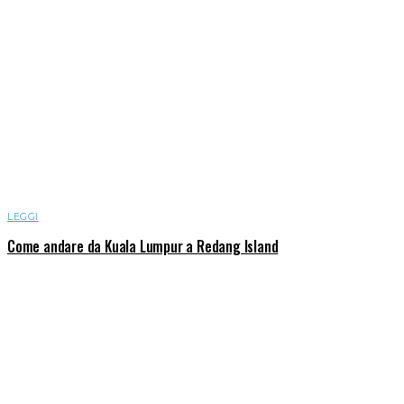
LEGGI
Come andare da Kuala Lumpur a Redang Island