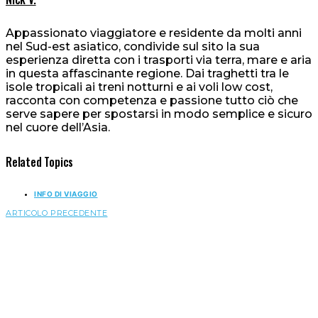
Appassionato viaggiatore e residente da molti anni
nel Sud-est asiatico, condivide sul sito la sua
esperienza diretta con i trasporti via terra, mare e aria
in questa affascinante regione. Dai traghetti tra le
isole tropicali ai treni notturni e ai voli low cost,
racconta con competenza e passione tutto ciò che
serve sapere per spostarsi in modo semplice e sicuro
nel cuore dell’Asia.
Related Topics
INFO DI VIAGGIO
ARTICOLO PRECEDENTE