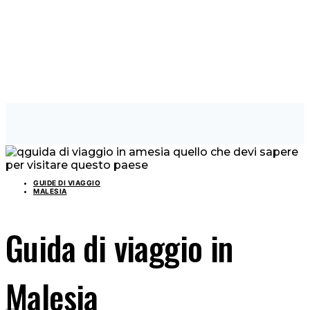
GUIDE DI VIAGGIO
MALESIA
Guida di viaggio in
Malesia