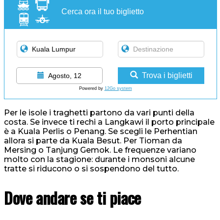
Cerca ora il tuo biglietto
Trova i biglietti
Agosto, 12
Powered by
12Go system
Per le isole i traghetti partono da vari punti della
costa. Se invece ti rechi a Langkawi il porto principale
è a Kuala Perlis o Penang. Se scegli le Perhentian
allora si parte da Kuala Besut. Per Tioman da
Mersing o Tanjung Gemok. Le frequenze variano
molto con la stagione: durante i monsoni alcune
tratte si riducono o si sospendono del tutto.
Dove andare se ti piace