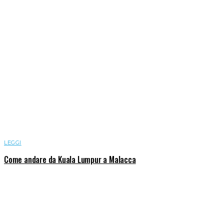
LEGGI
Come andare da Kuala Lumpur a Malacca