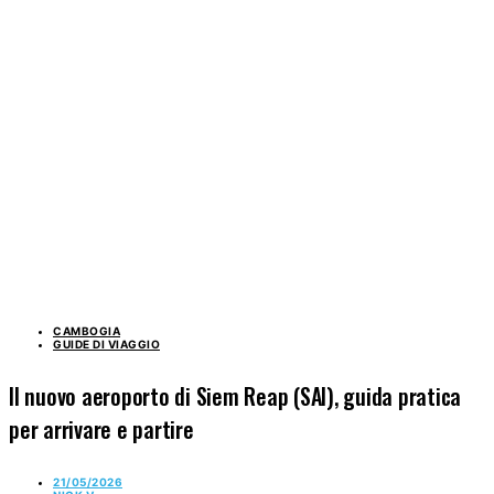
CAMBOGIA
GUIDE DI VIAGGIO
Il nuovo aeroporto di Siem Reap (SAI), guida pratica
per arrivare e partire
21/05/2026