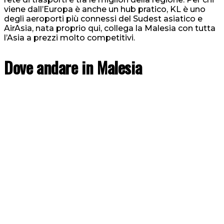
viene dall’Europa è anche un hub pratico, KL è uno
degli aeroporti più connessi del Sudest asiatico e
AirAsia, nata proprio qui, collega la Malesia con tutta
l’Asia a prezzi molto competitivi.
Dove andare in Malesia