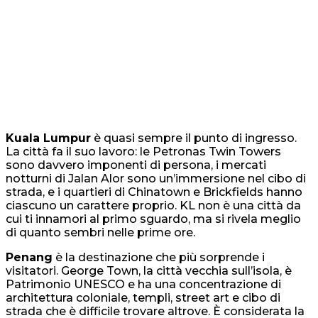
Kuala Lumpur
è quasi sempre il punto di ingresso.
La città fa il suo lavoro: le Petronas Twin Towers
sono davvero imponenti di persona, i mercati
notturni di Jalan Alor sono un’immersione nel cibo di
strada, e i quartieri di Chinatown e Brickfields hanno
ciascuno un carattere proprio. KL non è una città da
cui ti innamori al primo sguardo, ma si rivela meglio
di quanto sembri nelle prime ore.
Penang
è la destinazione che più sorprende i
visitatori. George Town, la città vecchia sull’isola, è
Patrimonio UNESCO e ha una concentrazione di
architettura coloniale, templi, street art e cibo di
strada che è difficile trovare altrove. È considerata la