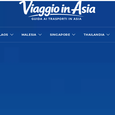
LAOS
MALESIA
SINGAPORE
THAILANDIA