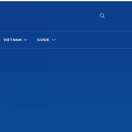
VIETNAM
GUIDE