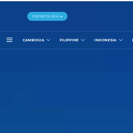
PRENOTA ORA ➜
CAMBOGIA
FILIPPINE
INDONESIA