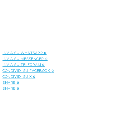
INVIA SU WHATSAPP
0
INVIA SU MESSENGER
0
INVIA SU TELEGRAM
0
CONDIVIDI SU FACEBOOK
0
CONDIVIDI SU X
0
SHARE
0
SHARE
0