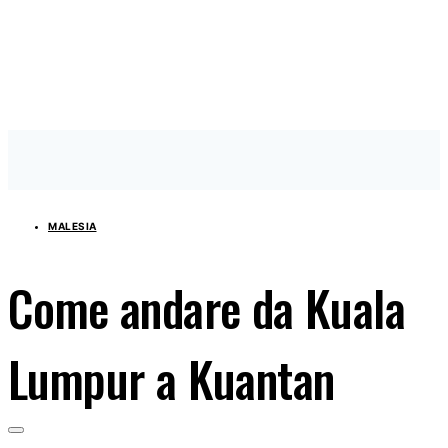
MALESIA
Come andare da Kuala
Lumpur a Kuantan