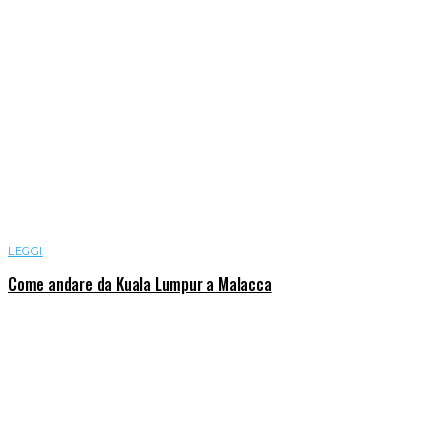
LEGGI
Come andare da Kuala Lumpur a Malacca