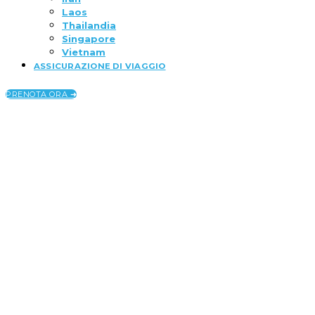
Laos
Thailandia
Singapore
Vietnam
ASSICURAZIONE DI VIAGGIO
PRENOTA ORA ➜