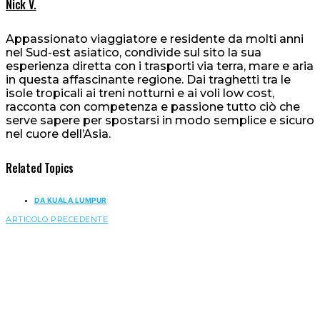
Nick V.
Appassionato viaggiatore e residente da molti anni
nel Sud-est asiatico, condivide sul sito la sua
esperienza diretta con i trasporti via terra, mare e aria
in questa affascinante regione. Dai traghetti tra le
isole tropicali ai treni notturni e ai voli low cost,
racconta con competenza e passione tutto ciò che
serve sapere per spostarsi in modo semplice e sicuro
nel cuore dell’Asia.
Related Topics
DA KUALA LUMPUR
ARTICOLO PRECEDENTE