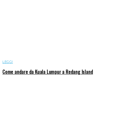
LEGGI
Come andare da Kuala Lumpur a Redang Island