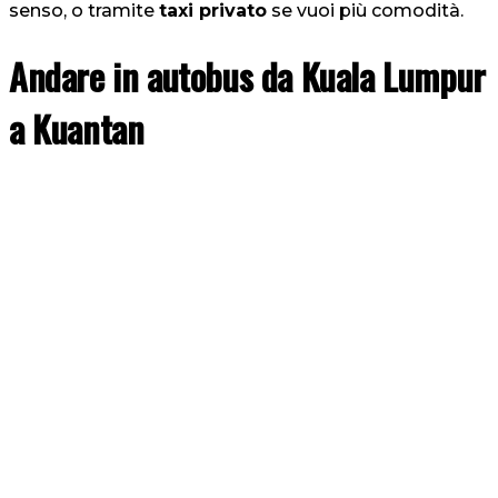
senso, o tramite
taxi privato
se vuoi più comodità.
Andare in autobus da Kuala Lumpur
a Kuantan