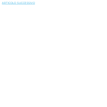
ARTICOLO SUCCESSIVO