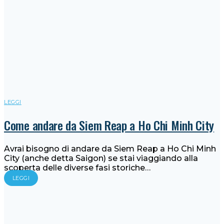
LEGGI
Come andare da Siem Reap a Ho Chi Minh City
Avrai bisogno di andare da Siem Reap a Ho Chi Minh
City (anche detta Saigon) se stai viaggiando alla
scoperta delle diverse fasi storiche…
LEGGI