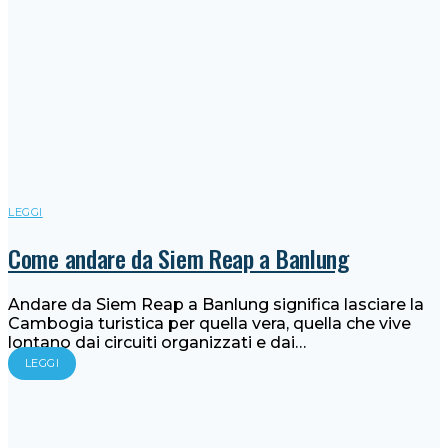
LEGGI
Come andare da Siem Reap a Banlung
Andare da Siem Reap a Banlung significa lasciare la
Cambogia turistica per quella vera, quella che vive
lontano dai circuiti organizzati e dai…
LEGGI