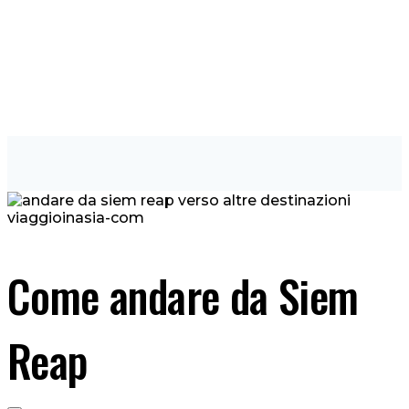
Come andare da Siem
Reap