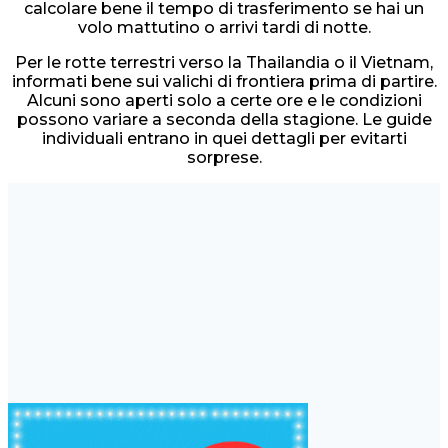
calcolare bene il tempo di trasferimento se hai un
volo mattutino o arrivi tardi di notte.
Per le rotte terrestri verso la Thailandia o il Vietnam,
informati bene sui valichi di frontiera prima di partire.
Alcuni sono aperti solo a certe ore e le condizioni
possono variare a seconda della stagione. Le guide
individuali entrano in quei dettagli per evitarti
sorprese.