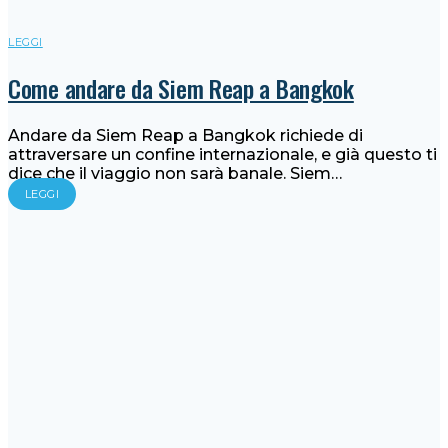
LEGGI
Come andare da Siem Reap a Bangkok
Andare da Siem Reap a Bangkok richiede di
attraversare un confine internazionale, e già questo ti
dice che il viaggio non sarà banale. Siem…
LEGGI