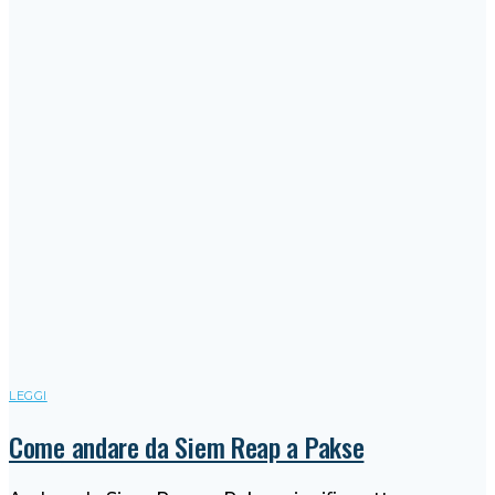
LEGGI
Come andare da Siem Reap a Pakse