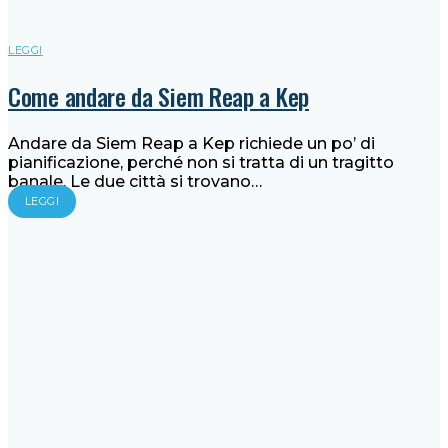
LEGGI
Come andare da Siem Reap a Kep
Andare da Siem Reap a Kep richiede un po’ di
pianificazione, perché non si tratta di un tragitto
banale. Le due città si trovano…
LEGGI