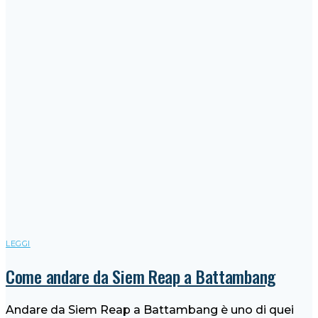
LEGGI
Come andare da Siem Reap a Battambang
Andare da Siem Reap a Battambang è uno di quei