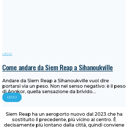
LEGGI
Come andare da Siem Reap a Sihanoukville
Andare da Siem Reap a Sihanoukville vuol dire
portarsi via un peso. Non nel senso negativo: è il peso
di Angkor, quella sensazione da brivido…
LEGGI
Siem Reap ha un aeroporto nuovo dal 2023 che ha
sostituito il precedente, più vicino al centro. È
decisamente più lontano dalla città, quindi conviene