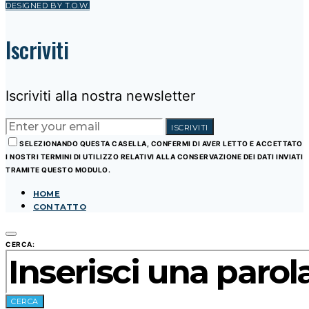
DESIGNED BY T.O.W.
Iscriviti
Iscriviti alla nostra newsletter
ISCRIVITI
SELEZIONANDO QUESTA CASELLA, CONFERMI DI AVER LETTO E ACCETTATO
I NOSTRI TERMINI DI UTILIZZO RELATIVI ALLA CONSERVAZIONE DEI DATI INVIATI
TRAMITE QUESTO MODULO.
HOME
CONTATTO
CERCA:
CERCA