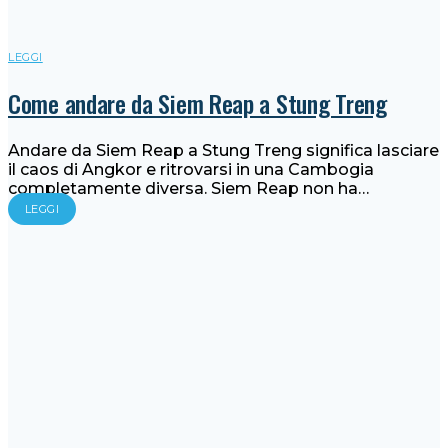
LEGGI
Come andare da Siem Reap a Stung Treng
Andare da Siem Reap a Stung Treng significa lasciare
il caos di Angkor e ritrovarsi in una Cambogia
completamente diversa. Siem Reap non ha…
LEGGI