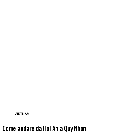
VIETNAM
Come andare da Hoi An a Quy Nhon