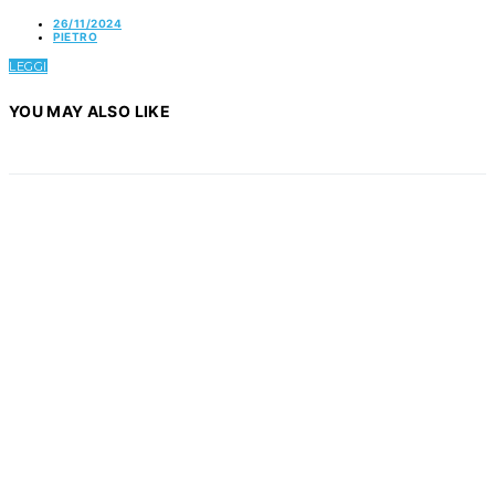
26/11/2024
PIETRO
LEGGI
YOU MAY ALSO LIKE