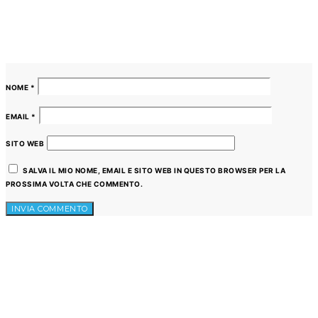
NOME
*
EMAIL
*
SITO WEB
SALVA IL MIO NOME, EMAIL E SITO WEB IN QUESTO BROWSER PER LA
PROSSIMA VOLTA CHE COMMENTO.