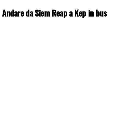
Andare da Siem Reap a Kep in bus