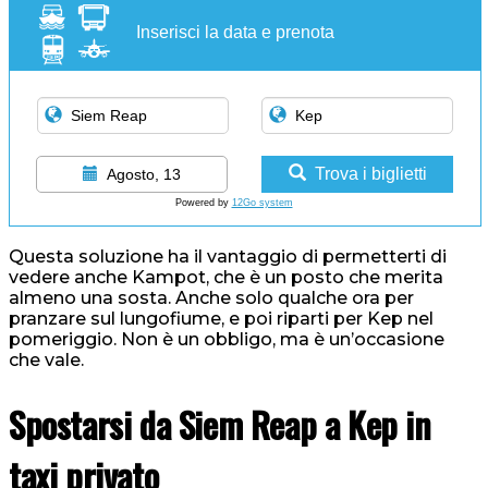
Inserisci la data e prenota
Trova i biglietti
Agosto, 13
Powered by
12Go system
Questa soluzione ha il vantaggio di permetterti di
vedere anche Kampot, che è un posto che merita
almeno una sosta. Anche solo qualche ora per
pranzare sul lungofiume, e poi riparti per Kep nel
pomeriggio. Non è un obbligo, ma è un’occasione
che vale.
Spostarsi da Siem Reap a Kep in
taxi privato