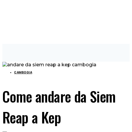
CAMBOGIA
Come andare da Siem
Reap a Kep