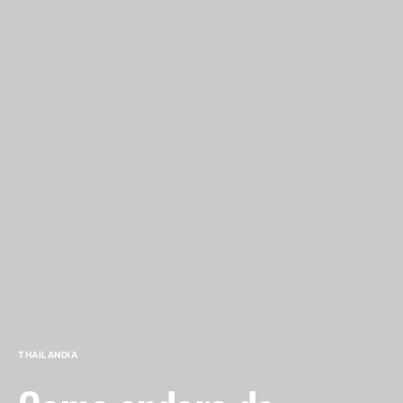
THAILANDIA