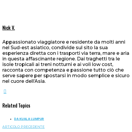
Nick V.
Appassionato viaggiatore e residente da molti anni
nel Sud-est asiatico, condivide sul sito la sua
esperienza diretta con i trasporti via terra, mare e aria
in questa affascinante regione. Dai traghetti tra le
isole tropicali ai treni notturni e ai voli low cost,
racconta con competenza e passione tutto ciò che
serve sapere per spostarsi in modo semplice e sicuro
nel cuore dell’Asia.
Related Topics
DA KUALA LUMPUR
ARTICOLO PRECEDENTE