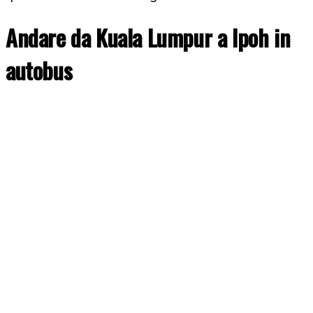
Andare da Kuala Lumpur a Ipoh in
autobus