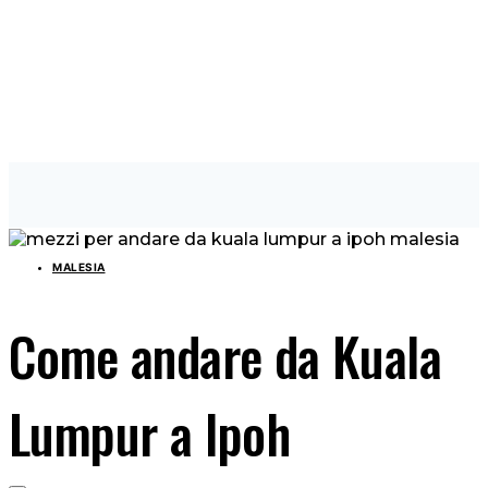
MALESIA
Come andare da Kuala
Lumpur a Ipoh