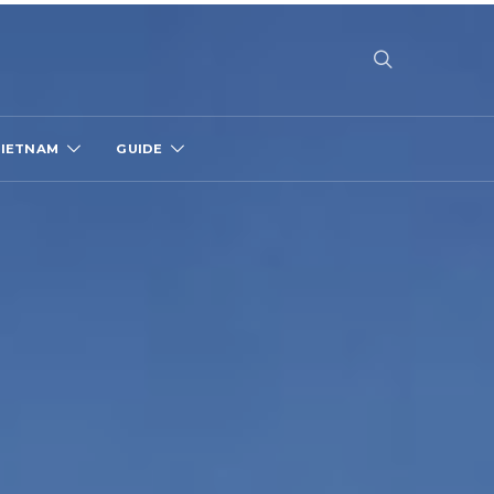
VIETNAM
GUIDE