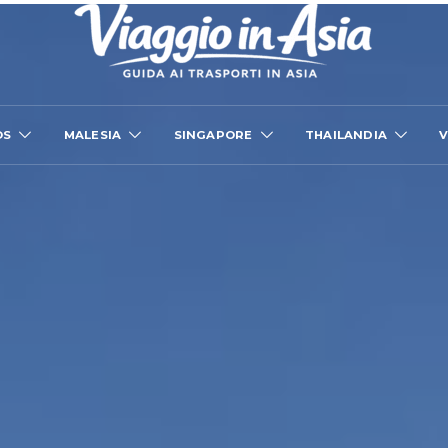
OS
MALESIA
SINGAPORE
THAILANDIA