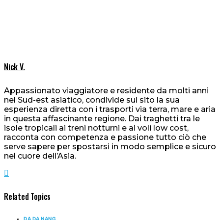
Nick V.
Appassionato viaggiatore e residente da molti anni
nel Sud-est asiatico, condivide sul sito la sua
esperienza diretta con i trasporti via terra, mare e aria
in questa affascinante regione. Dai traghetti tra le
isole tropicali ai treni notturni e ai voli low cost,
racconta con competenza e passione tutto ciò che
serve sapere per spostarsi in modo semplice e sicuro
nel cuore dell’Asia.
Related Topics
DA DA NANG