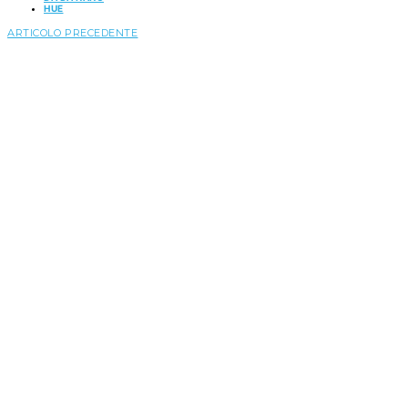
HUE
ARTICOLO PRECEDENTE