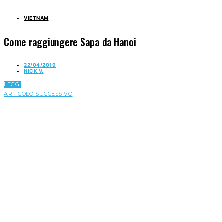
VIETNAM
Come raggiungere Sapa da Hanoi
22/04/2019
NICK V.
LEGGI
ARTICOLO SUCCESSIVO