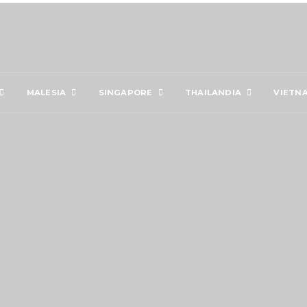
MALESIA
SINGAPORE
THAILANDIA
VIETN