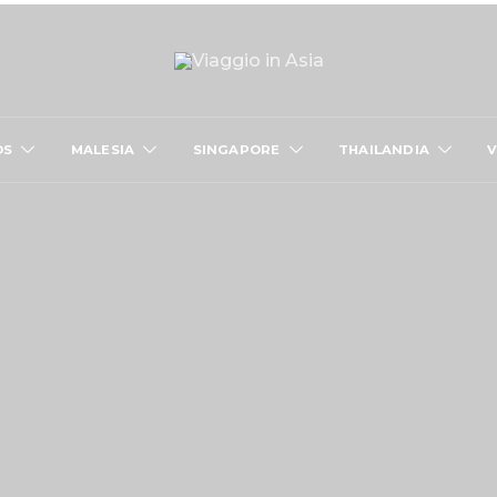
OS
MALESIA
SINGAPORE
THAILANDIA