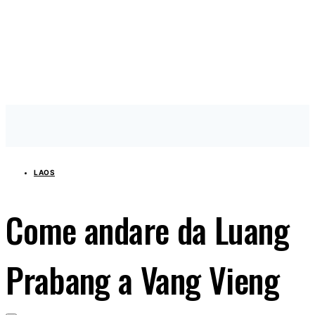
LAOS
Come andare da Luang
Prabang a Vang Vieng