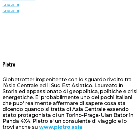
SHARE
0
SHARE
0
Pietro
Globetrotter impenitente con lo sguardo rivolto tra
l'Asia Centrale ed il Sud Est Asiatico. Laureato in
Storia ed appassionato di geopolitica, politiche e crisi
energetiche. E' probabilmente uno dei pochi italiani
che puo' realmente affermare di sapere cosa sta
dicendo quando si tratta di Asia Centrale essendo
stato protagonista di un Torino-Praga-Ulan Bator in
Panda 4X4. Pietro e' un consulente di viaggio e lo
trovi anche su
www.pietro.asia