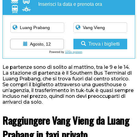
Inserisci la data e prenota ora
Trova i biglietti
Agosto, 12
Powered by
12Go system
Le partenze sono di solito al mattino, tra le 9 e le 14.
La stazione di partenza è il Southern Bus Terminal di
Luang Prabang, che si trova fuori dal centro storico.
Se compri il biglietto attraverso una guesthouse o
un’agenzia, il trasferimento in tuk-tuk è quasi sempre
incluso nel prezzo, quindi non devi preoccuparti di
arrivarci da solo.
Raggiungere Vang Vieng da Luang
Prabang in taxi privato