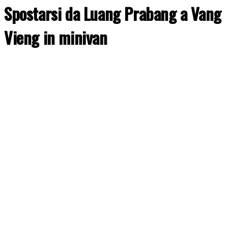
Spostarsi da Luang Prabang a Vang
Vieng in minivan