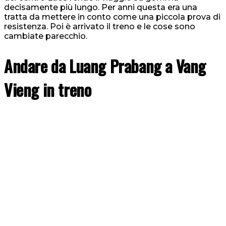
decisamente più lungo. Per anni questa era una
tratta da mettere in conto come una piccola prova di
resistenza. Poi è arrivato il treno e le cose sono
cambiate parecchio.
Andare da Luang Prabang a Vang
Vieng in treno