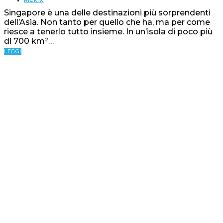
Singapore è una delle destinazioni più sorprendenti
dell’Asia. Non tanto per quello che ha, ma per come
riesce a tenerlo tutto insieme. In un’isola di poco più
di 700 km²…
LEGGI