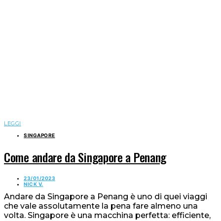
LEGGI
SINGAPORE
Come andare da Singapore a Penang
23/01/2023
NICK V.
Andare da Singapore a Penang è uno di quei viaggi
che vale assolutamente la pena fare almeno una
volta. Singapore è una macchina perfetta: efficiente,