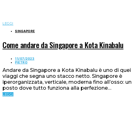
LEGGI
SINGAPORE
Come andare da Singapore a Kota Kinabalu
11/07/2023
PIETRO
Andare da Singapore a Kota Kinabalu è uno di quei
viaggi che segna uno stacco netto. Singapore è
iperorganizzata, verticale, moderna fino all’osso: un
posto dove tutto funziona alla perfezione…
LEGGI