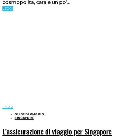
cosmopolita, cara e un po’…
LEGGI
LEGGI
GUIDE DI VIAGGIO
SINGAPORE
L’assicurazione di viaggio per Singapore