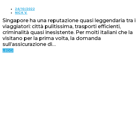
24/10/2022
NICK V.
Singapore ha una reputazione quasi leggendaria tra i
viaggiatori: città pulitissima, trasporti efficienti,
criminalità quasi inesistente. Per molti italiani che la
visitano per la prima volta, la domanda
sull’assicurazione di…
LEGGI