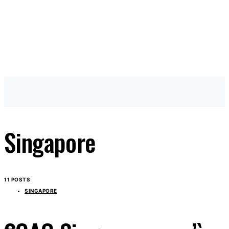
Singapore
11 POSTS
SINGAPORE