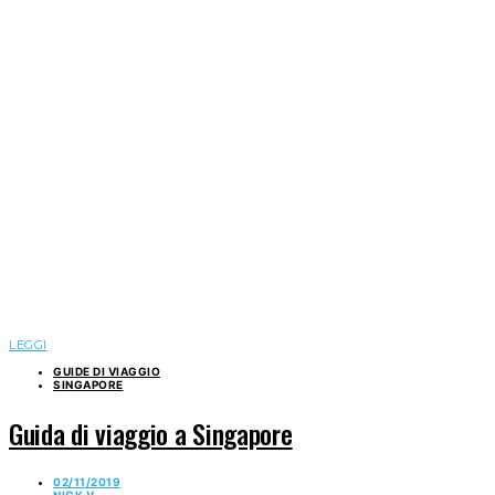
LEGGI
GUIDE DI VIAGGIO
SINGAPORE
Guida di viaggio a Singapore
02/11/2019
NICK V.