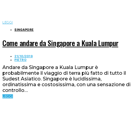
LEGGI
SINGAPORE
Come andare da Singapore a Kuala Lumpur
21/10/2019
PIETRO
Andare da Singapore a Kuala Lumpur è
probabilmente il viaggio di terra più fatto di tutto il
Sudest Asiatico. Singapore è lucidissima,
ordinatissima e costosissima, con una sensazione di
controllo…
LEGGI