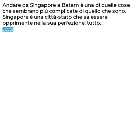
Andare da Singapore a Batam è una di quelle cose
che sembrano più complicate di quello che sono.
Singapore è una città-stato che sa essere
opprimente nella sua perfezione: tutto…
LEGGI