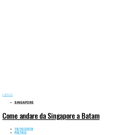
LEGGI
SINGAPORE
Come andare da Singapore a Batam
19/10/2019
PIETRO