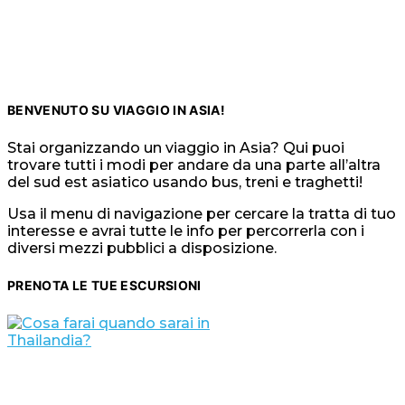
BENVENUTO SU VIAGGIO IN ASIA!
Stai organizzando un viaggio in Asia? Qui puoi
trovare tutti i modi per andare da una parte all’altra
del sud est asiatico usando bus, treni e traghetti!
Usa il menu di navigazione per cercare la tratta di tuo
interesse e avrai tutte le info per percorrerla con i
diversi mezzi pubblici a disposizione.
PRENOTA LE TUE ESCURSIONI