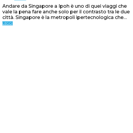
Andare da Singapore a Ipoh è uno di quei viaggi che
vale la pena fare anche solo per il contrasto tra le due
città. Singapore è la metropoli ipertecnologica che…
LEGGI