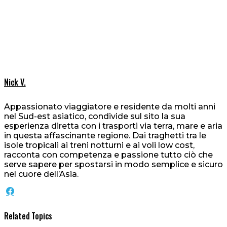
Nick V.
Appassionato viaggiatore e residente da molti anni
nel Sud-est asiatico, condivide sul sito la sua
esperienza diretta con i trasporti via terra, mare e aria
in questa affascinante regione. Dai traghetti tra le
isole tropicali ai treni notturni e ai voli low cost,
racconta con competenza e passione tutto ciò che
serve sapere per spostarsi in modo semplice e sicuro
nel cuore dell’Asia.
Related Topics