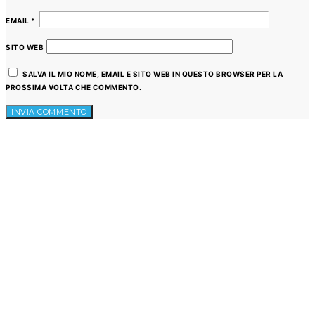
EMAIL
*
SITO WEB
SALVA IL MIO NOME, EMAIL E SITO WEB IN QUESTO BROWSER PER LA
PROSSIMA VOLTA CHE COMMENTO.