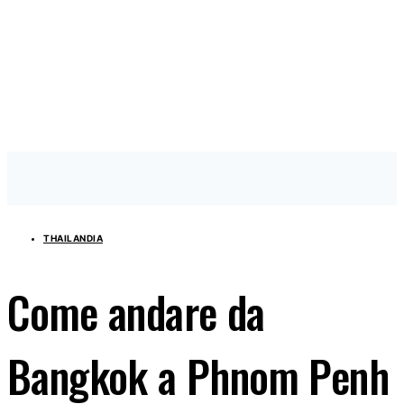
THAILANDIA
Come andare da
Bangkok a Phnom Penh