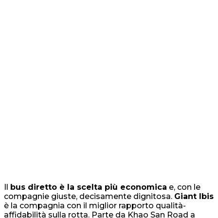
Il
bus diretto è la scelta più economica
e, con le
compagnie giuste, decisamente dignitosa.
Giant Ibis
è la compagnia con il miglior rapporto qualità-
affidabilità sulla rotta. Parte da Khao San Road a