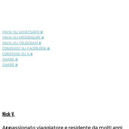
INVIA SU WHATSAPP
0
INVIA SU MESSENGER
0
INVIA SU TELEGRAM
0
CONDIVIDI SU FACEBOOK
0
CONDIVIDI SU X
0
SHARE
0
SHARE
0
Nick V.
Appassionato viaggiatore e residente da molti anni