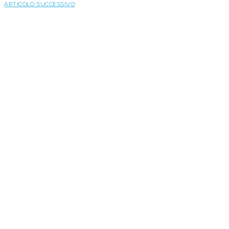
ARTICOLO SUCCESSIVO