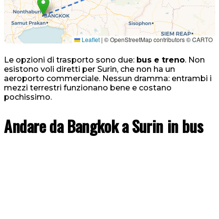
Leaflet
|
© OpenStreetMap contributors © CARTO
Le opzioni di trasporto sono due:
bus e treno
. Non
esistono voli diretti per Surin, che non ha un
aeroporto commerciale. Nessun dramma: entrambi i
mezzi terrestri funzionano bene e costano
pochissimo.
Andare da Bangkok a Surin in bus