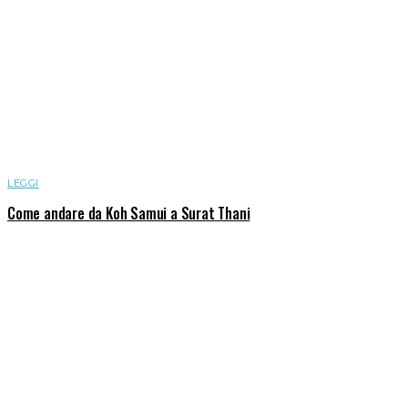
LEGGI
Come andare da Koh Samui a Surat Thani