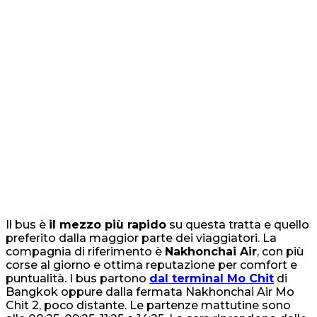
Il bus è
il mezzo più rapido
su questa tratta e quello
preferito dalla maggior parte dei viaggiatori. La
compagnia di riferimento è
Nakhonchai Air
, con più
corse al giorno e ottima reputazione per comfort e
puntualità. I bus partono
dal terminal Mo Chit
di
Bangkok oppure dalla fermata Nakhonchai Air Mo
Chit 2, poco distante. Le partenze mattutine sono