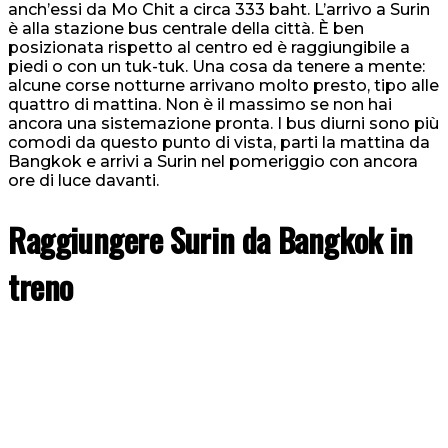
anch’essi da Mo Chit a circa 333 baht. L’arrivo a Surin
è alla stazione bus centrale della città. È ben
posizionata rispetto al centro ed è raggiungibile a
piedi o con un tuk-tuk. Una cosa da tenere a mente:
alcune corse notturne arrivano molto presto, tipo alle
quattro di mattina. Non è il massimo se non hai
ancora una sistemazione pronta. I bus diurni sono più
comodi da questo punto di vista, parti la mattina da
Bangkok e arrivi a Surin nel pomeriggio con ancora
ore di luce davanti.
Raggiungere Surin da Bangkok in
treno