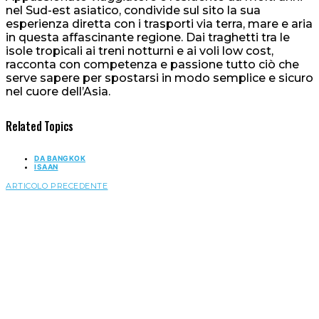
nel Sud-est asiatico, condivide sul sito la sua
esperienza diretta con i trasporti via terra, mare e aria
in questa affascinante regione. Dai traghetti tra le
isole tropicali ai treni notturni e ai voli low cost,
racconta con competenza e passione tutto ciò che
serve sapere per spostarsi in modo semplice e sicuro
nel cuore dell’Asia.
Related Topics
DA BANGKOK
ISAAN
ARTICOLO PRECEDENTE