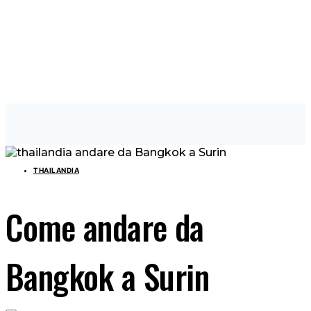
THAILANDIA
Come andare da
Bangkok a Surin