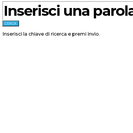
CERCA
Inserisci la chiave di ricerca e premi invio.