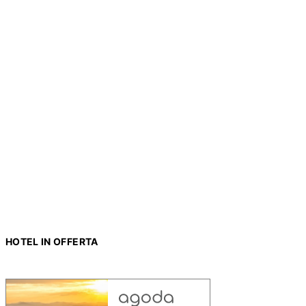
HOTEL IN OFFERTA