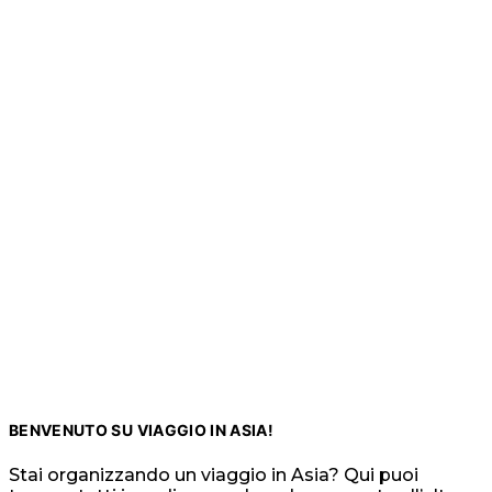
BENVENUTO SU VIAGGIO IN ASIA!
Stai organizzando un viaggio in Asia? Qui puoi