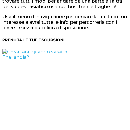
trovare tutti i modi per andare da una parte all’altra
del sud est asiatico usando bus, treni e traghetti!
Usa il menu di navigazione per cercare la tratta di tuo
interesse e avrai tutte le info per percorrerla con i
diversi mezzi pubblici a disposizione.
PRENOTA LE TUE ESCURSIONI