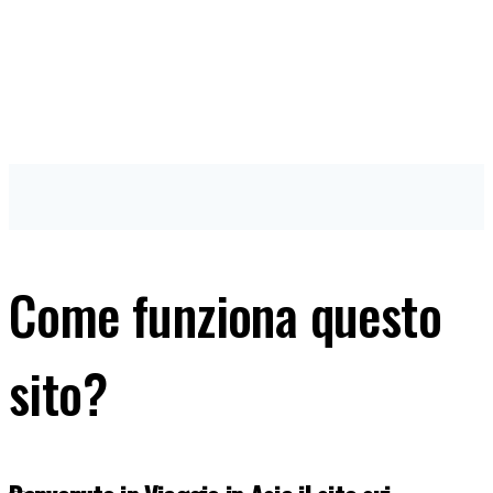
Come funziona questo
sito?