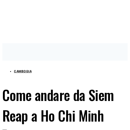
CAMBOGIA
Come andare da Siem
Reap a Ho Chi Minh