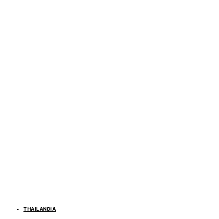
THAILANDIA