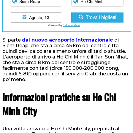
Trova i biglietti
Agosto, 13
Powered by
12Go system
Si parte
dal nuovo aeroporto internazionale
di
Siem Reap, che sta a circa 45 km dal centro città
quindi devi calcolare almeno un’ora di taxi o shuttle.
L’aeroporto di arrivo a Ho Chi Minh è il Tan Son Nhat,
che sta a circa 8 km dal centro e si raggiunge
facilmente con taxi (circa 150.000-200.000 dong,
quindi 6-8€) oppure con il servizio Grab che costa un
po’ meno.
Informazioni pratiche su Ho Chi
Minh City
Una volta arrivato a Ho Chi Minh City, preparati al