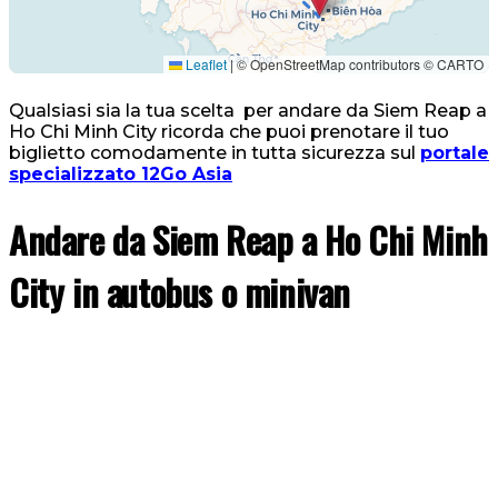
Leaflet
|
© OpenStreetMap contributors © CARTO
Qualsiasi sia la tua scelta per andare da Siem Reap a
Ho Chi Minh City ricorda che puoi prenotare il tuo
biglietto comodamente in tutta sicurezza sul
portale
specializzato 12Go Asia
Andare da Siem Reap a Ho Chi Minh
City in autobus o minivan