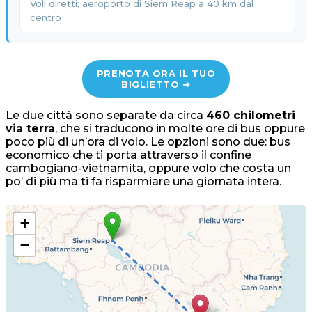
Voli diretti; aeroporto di Siem Reap a 40 km dal
centro
PRENOTA ORA IL TUO
BIGLIETTO ➜
Le due città sono separate da circa
460 chilometri
via terra
, che si traducono in molte ore di bus oppure
poco più di un’ora di volo. Le opzioni sono due: bus
economico che ti porta attraverso il confine
cambogiano-vietnamita, oppure volo che costa un
po’ di più ma ti fa risparmiare una giornata intera.
+
−