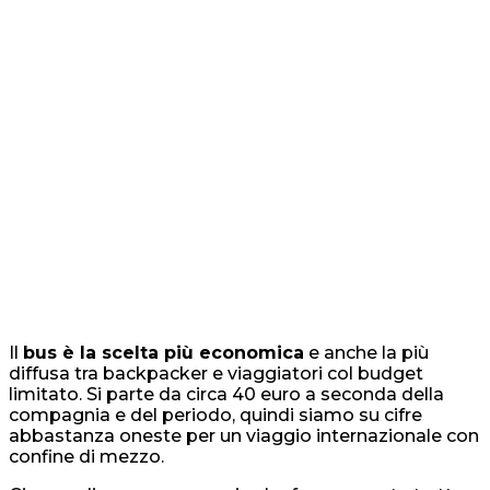
Il
bus è la scelta più economica
e anche la più
diffusa tra backpacker e viaggiatori col budget
limitato. Si parte da circa 40 euro a seconda della
compagnia e del periodo, quindi siamo su cifre
abbastanza oneste per un viaggio internazionale con
confine di mezzo.