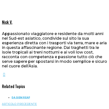
Nick V.
Appassionato viaggiatore e residente da molti anni
nel Sud-est asiatico, condivide sul sito la sua
esperienza diretta con i trasporti via terra, mare e aria
in questa affascinante regione. Dai traghetti tra le
isole tropicali ai treni notturni e ai voli low cost,
racconta con competenza e passione tutto ciò che
serve sapere per spostarsi in modo semplice e sicuro
nel cuore dell’Asia.
Related Topics
DA SIEM REAP
ARTICOLO PRECEDENTE