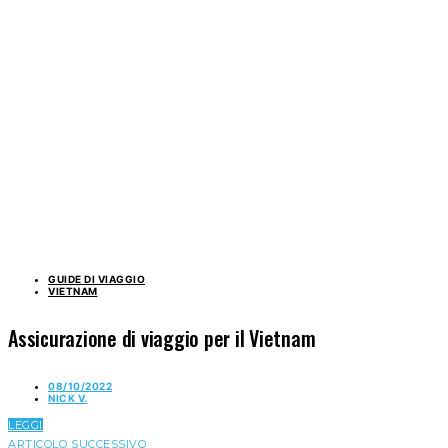
GUIDE DI VIAGGIO
VIETNAM
Assicurazione di viaggio per il Vietnam
08/10/2022
NICK V.
LEGGI
ARTICOLO SUCCESSIVO