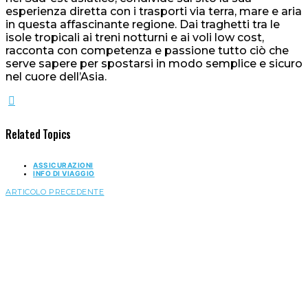
esperienza diretta con i trasporti via terra, mare e aria
in questa affascinante regione. Dai traghetti tra le
isole tropicali ai treni notturni e ai voli low cost,
racconta con competenza e passione tutto ciò che
serve sapere per spostarsi in modo semplice e sicuro
nel cuore dell’Asia.
Related Topics
ASSICURAZIONI
INFO DI VIAGGIO
ARTICOLO PRECEDENTE