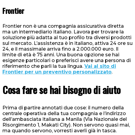
Frontier
Frontier non è una compagnia assicurativa diretta
ma un intermediario italiano. Lavora per trovare la
soluzione più adatta al tuo profilo tra diversi prodotti
sul mercato. L’assistenza è in italiano, attiva 24 ore su
24, e il massimale arriva fino a 2.000.000 euro. Il
limite di età è 75 anni. Una buona opzione se hai
esigenze particolari o preferisci avere una persona di
riferimento che parli la tua lingua.
Vai al sito di
Frontier per un preventivo personalizzato
.
Cosa fare se hai bisogno di aiuto
Prima di partire annotati due cose: il numero della
centrale operativa della tua compagnia e l’indirizzo
dell’ambasciata italiana a Manila (Via Nazionale del
Risorgimento 1, Makati City). Non servono quasi mai,
ma quando servono, vorresti averli già in tasca.