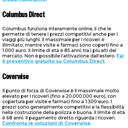
Columbus Direct
Columbus funziona interamente online, il che le
permette di tenere i prezzi competitivi anche per i
viaggi più lunghi. Il massimale per i ricoveri è
illimitato, mentre visite e farmaci sono coperti fino a
1.000 euro. Il limite di età è 85 anni, tra i più alti del
mercato. Non è possibile l’attivazione dall’estero.
Fai
il preventivo gratuito su Columbus Direct
.
Coverwise
Il punto di forza di Coverwise è il massimale molto
elevato per i ricoveri (fino a 20.000.000 euro), con
copertura per visite e farmaci fino a 1.300 euro. I
prezzi sono generalmente competitivi e la flessibilità
nella costruzione della polizza è buona. Il limite di età
è 68 anni. Il pagamento diretto riguarda i ricoveri.
Confronta le soluzioni di Coverwise
.