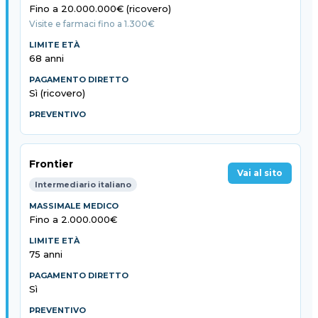
Fino a 20.000.000€ (ricovero)
Visite e farmaci fino a 1.300€
68 anni
Sì (ricovero)
Frontier
Vai al sito
Intermediario italiano
Fino a 2.000.000€
75 anni
Sì