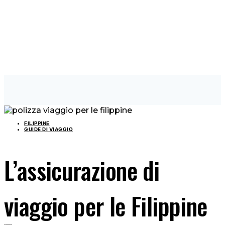
FILIPPINE
GUIDE DI VIAGGIO
L’assicurazione di
viaggio per le Filippine