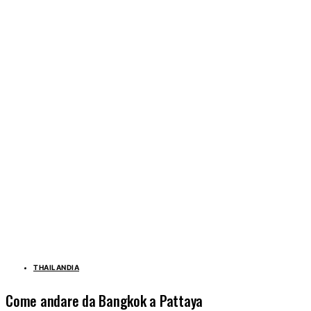
THAILANDIA
Come andare da Bangkok a Pattaya