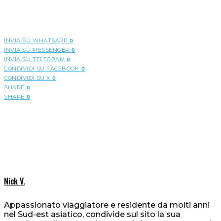
INVIA SU WHATSAPP
0
INVIA SU MESSENGER
0
INVIA SU TELEGRAM
0
CONDIVIDI SU FACEBOOK
0
CONDIVIDI SU X
0
SHARE
0
SHARE
0
Nick V.
Appassionato viaggiatore e residente da molti anni
nel Sud-est asiatico, condivide sul sito la sua