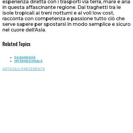
esperienza diretta con i trasporti via terra, mare e aria
in questa affascinante regione. Dai traghetti tra le
isole tropicali ai treni notturni e ai voli low cost,
racconta con competenza e passione tutto ciò che
serve sapere per spostarsi in modo semplice e sicuro
nel cuore dell’Asia.
Related Topics
DA BANGKOK
INTERNAZIONALE
ARTICOLO PRECEDENTE