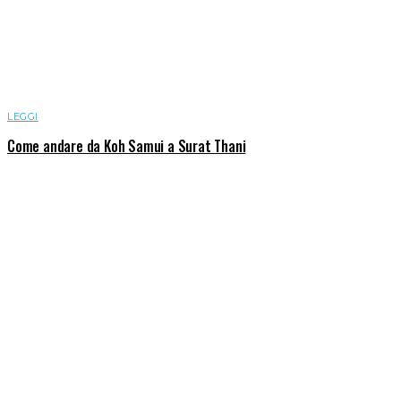
LEGGI
Come andare da Koh Samui a Surat Thani