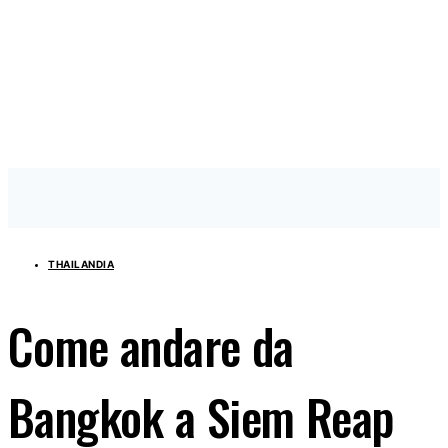
THAILANDIA
Come andare da
Bangkok a Siem Reap