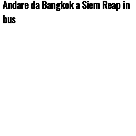
Andare da Bangkok a Siem Reap in
bus