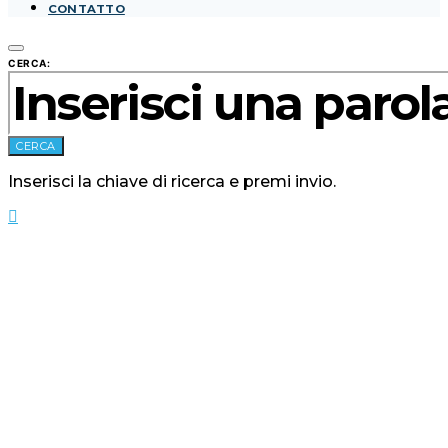
CONTATTO
CERCA:
CERCA
Inserisci la chiave di ricerca e premi invio.