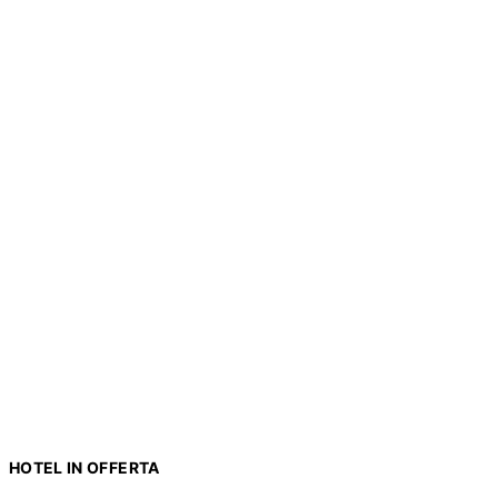
HOTEL IN OFFERTA