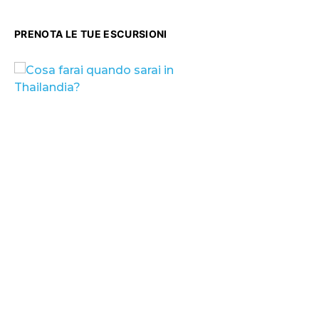
PRENOTA LE TUE ESCURSIONI