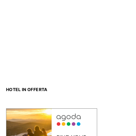
HOTEL IN OFFERTA