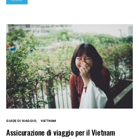
GUIDE DI VIAGGIO
VIETNAM
Assicurazione di viaggio per il Vietnam