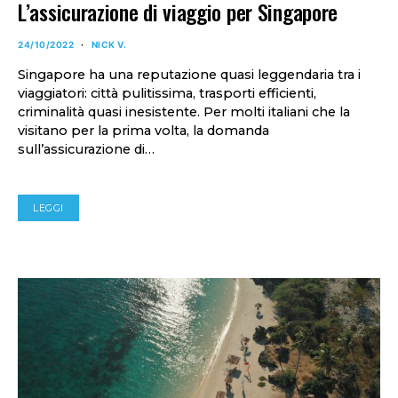
L’assicurazione di viaggio per Singapore
24/10/2022
NICK V.
Singapore ha una reputazione quasi leggendaria tra i
viaggiatori: città pulitissima, trasporti efficienti,
criminalità quasi inesistente. Per molti italiani che la
visitano per la prima volta, la domanda
sull’assicurazione di…
LEGGI