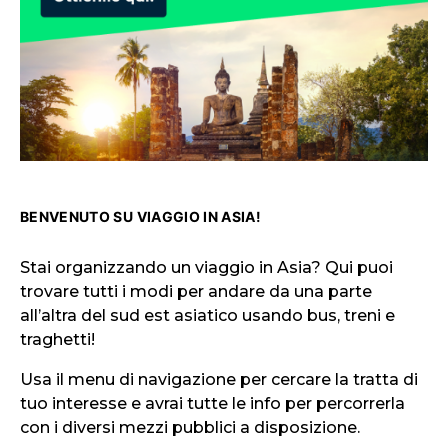
BENVENUTO SU VIAGGIO IN ASIA!
Stai organizzando un viaggio in Asia? Qui puoi
trovare tutti i modi per andare da una parte
all’altra del sud est asiatico usando bus, treni e
traghetti!
Usa il menu di navigazione per cercare la tratta di
tuo interesse e avrai tutte le info per percorrerla
con i diversi mezzi pubblici a disposizione.