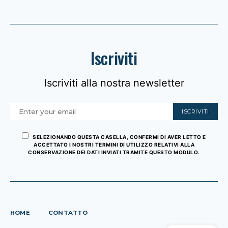
Iscriviti
Iscriviti alla nostra newsletter
ISCRIVITI
SELEZIONANDO QUESTA CASELLA, CONFERMI DI AVER LETTO E
ACCETTATO I NOSTRI TERMINI DI UTILIZZO RELATIVI ALLA
CONSERVAZIONE DEI DATI INVIATI TRAMITE QUESTO MODULO.
HOME
CONTATTO