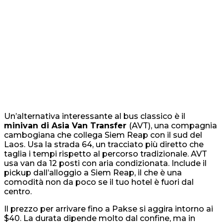
Un’alternativa interessante al bus classico è il
minivan di Asia Van Transfer
(AVT), una compagnia
cambogiana che collega Siem Reap con il sud del
Laos. Usa la strada 64, un tracciato più diretto che
taglia i tempi rispetto al percorso tradizionale. AVT
usa van da 12 posti con aria condizionata. Include il
pickup dall’alloggio a Siem Reap, il che è una
comodità non da poco se il tuo hotel è fuori dal
centro.
Il prezzo per arrivare fino a Pakse si aggira intorno ai
$40. La durata dipende molto dal confine, ma in