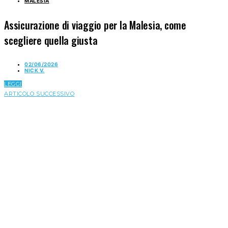
MALESIA
Assicurazione di viaggio per la Malesia, come
scegliere quella giusta
02/06/2026
NICK V.
LEGGI
ARTICOLO SUCCESSIVO