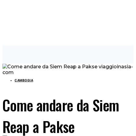
CAMBOGIA
Come andare da Siem
Reap a Pakse