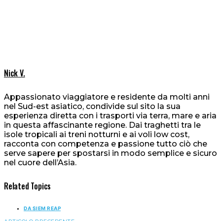
Nick V.
Appassionato viaggiatore e residente da molti anni
nel Sud-est asiatico, condivide sul sito la sua
esperienza diretta con i trasporti via terra, mare e aria
in questa affascinante regione. Dai traghetti tra le
isole tropicali ai treni notturni e ai voli low cost,
racconta con competenza e passione tutto ciò che
serve sapere per spostarsi in modo semplice e sicuro
nel cuore dell’Asia.
Related Topics
DA SIEM REAP