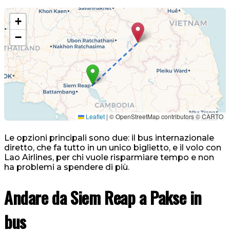
+
−
Leaflet
|
© OpenStreetMap contributors © CARTO
Le opzioni principali sono due: il bus internazionale
diretto, che fa tutto in un unico biglietto, e il volo con
Lao Airlines, per chi vuole risparmiare tempo e non
ha problemi a spendere di più.
Andare da Siem Reap a Pakse in
bus