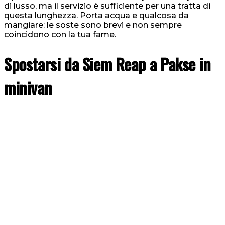
di lusso, ma il servizio è sufficiente per una tratta di
questa lunghezza. Porta acqua e qualcosa da
mangiare: le soste sono brevi e non sempre
coincidono con la tua fame.
Spostarsi da Siem Reap a Pakse in
minivan