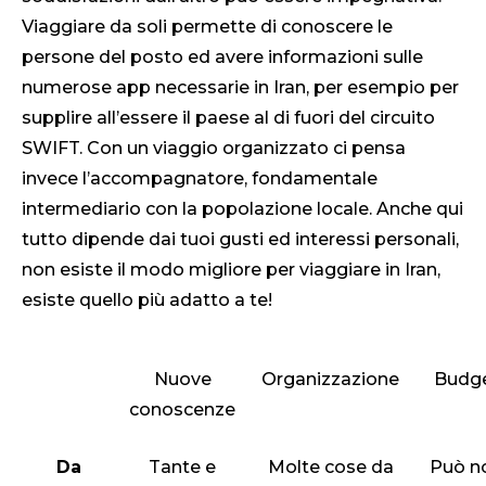
Viaggiare da soli permette di conoscere le
persone del posto ed avere informazioni sulle
numerose app necessarie in Iran, per esempio per
supplire all’essere il paese al di fuori del circuito
SWIFT. Con un viaggio organizzato ci pensa
invece l’accompagnatore, fondamentale
intermediario con la popolazione locale. Anche qui
tutto dipende dai tuoi gusti ed interessi personali,
non esiste il modo migliore per viaggiare in Iran,
esiste quello più adatto a te!
Nuove
Organizzazione
Budg
conoscenze
Da
Tante e
Molte cose da
Può n