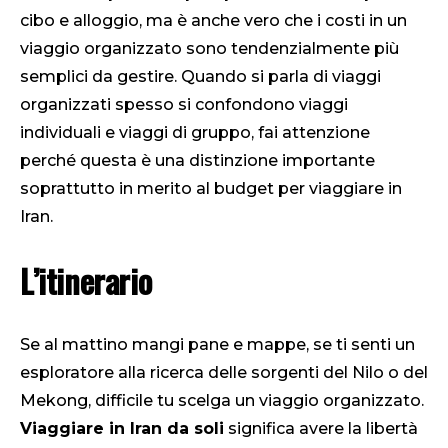
cibo e alloggio, ma è anche vero che i costi in un
viaggio organizzato sono tendenzialmente più
semplici da gestire. Quando si parla di viaggi
organizzati spesso si confondono viaggi
individuali e viaggi di gruppo, fai attenzione
perché questa è una distinzione importante
soprattutto in merito al budget per viaggiare in
Iran.
L’itinerario
Se al mattino mangi pane e mappe, se ti senti un
esploratore alla ricerca delle sorgenti del Nilo o del
Mekong, difficile tu scelga un viaggio organizzato.
Viaggiare in Iran da soli
significa avere la libertà