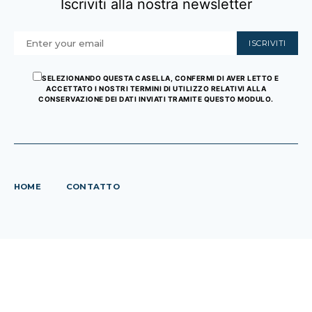
Iscriviti alla nostra newsletter
ISCRIVITI
SELEZIONANDO QUESTA CASELLA, CONFERMI DI AVER LETTO E
ACCETTATO I NOSTRI TERMINI DI UTILIZZO RELATIVI ALLA
CONSERVAZIONE DEI DATI INVIATI TRAMITE QUESTO MODULO.
HOME
CONTATTO