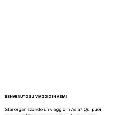
BENVENUTO SU VIAGGIO IN ASIA!
Stai organizzando un viaggio in Asia? Qui puoi