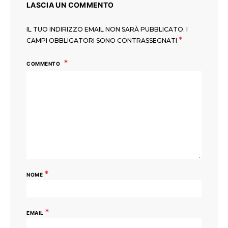
LASCIA UN COMMENTO
IL TUO INDIRIZZO EMAIL NON SARÀ PUBBLICATO.
I
*
CAMPI OBBLIGATORI SONO CONTRASSEGNATI
COMMENTO
*
NOME
*
EMAIL