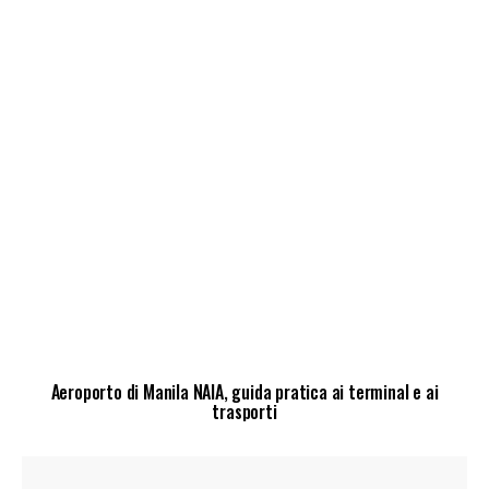
Aeroporto di Manila NAIA, guida pratica ai terminal e ai
trasporti