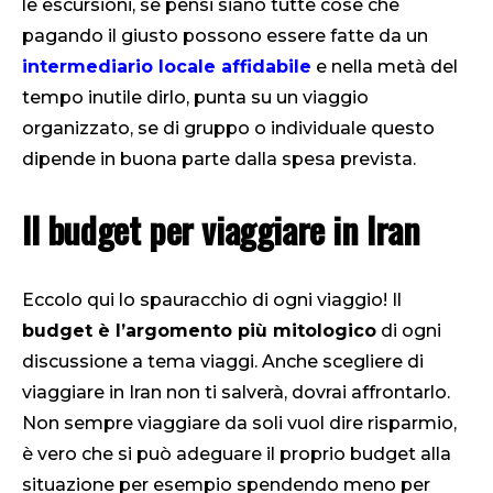
le escursioni, se pensi siano tutte cose che
pagando il giusto possono essere fatte da un
intermediario locale affidabile
e nella metà del
tempo inutile dirlo, punta su un viaggio
organizzato, se di gruppo o individuale questo
dipende in buona parte dalla spesa prevista.
Il budget per viaggiare in Iran
Eccolo qui lo spauracchio di ogni viaggio! Il
budget è l’argomento più mitologico
di ogni
discussione a tema viaggi. Anche scegliere di
viaggiare in Iran non ti salverà, dovrai affrontarlo.
Non sempre viaggiare da soli vuol dire risparmio,
è vero che si può adeguare il proprio budget alla
situazione per esempio spendendo meno per