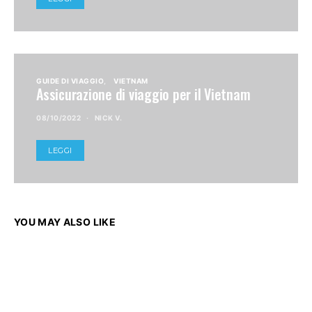
GUIDE DI VIAGGIO
VIETNAM
Assicurazione di viaggio per il Vietnam
08/10/2022
NICK V.
LEGGI
YOU MAY ALSO LIKE