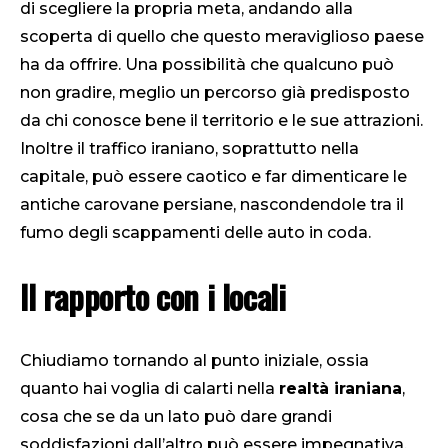
di scegliere la propria meta, andando alla
scoperta di quello che questo meraviglioso paese
ha da offrire. Una possibilità che qualcuno può
non gradire, meglio un percorso già predisposto
da chi conosce bene il territorio e le sue attrazioni.
Inoltre il traffico iraniano, soprattutto nella
capitale, può essere caotico e far dimenticare le
antiche carovane persiane, nascondendole tra il
fumo degli scappamenti delle auto in coda.
Il rapporto con i locali
Chiudiamo tornando al punto iniziale, ossia
quanto hai voglia di calarti nella
realtà iraniana
,
cosa che se da un lato può dare grandi
soddisfazioni dall’altro può essere impegnativa.