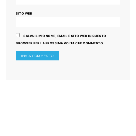
SITO WEB
SALVA IL MIO NOME, EMAIL E SITO WEB IN QUESTO
BROWSER PER LA PROSSIMA VOLTA CHE COMMENTO.