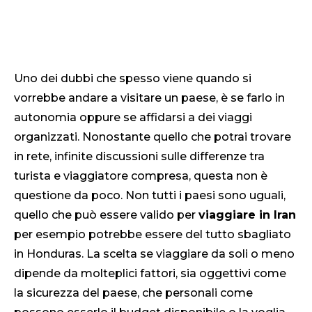
Uno dei dubbi che spesso viene quando si
vorrebbe andare a visitare un paese, è se farlo in
autonomia oppure se affidarsi a dei viaggi
organizzati. Nonostante quello che potrai trovare
in rete, infinite discussioni sulle differenze tra
turista e viaggiatore compresa, questa non è
questione da poco. Non tutti i paesi sono uguali,
quello che può essere valido per
viaggiare in Iran
per esempio potrebbe essere del tutto sbagliato
in Honduras. La scelta se viaggiare da soli o meno
dipende da molteplici fattori, sia oggettivi come
la sicurezza del paese, che personali come