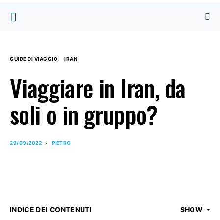
GUIDE DI VIAGGIO
IRAN
Viaggiare in Iran, da
soli o in gruppo?
29/09/2022
PIETRO
INDICE DEI CONTENUTI
SHOW