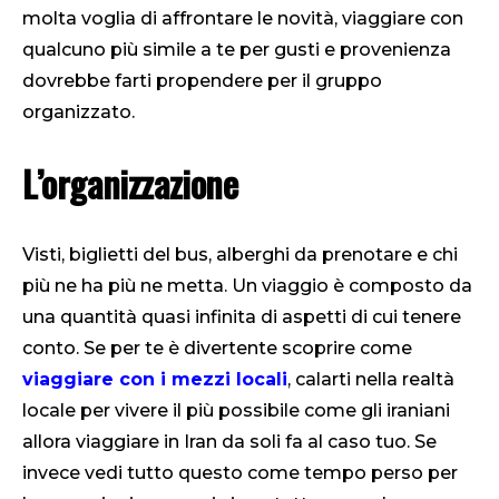
molta voglia di affrontare le novità, viaggiare con
qualcuno più simile a te per gusti e provenienza
dovrebbe farti propendere per il gruppo
organizzato.
L’organizzazione
Visti, biglietti del bus, alberghi da prenotare e chi
più ne ha più ne metta. Un viaggio è composto da
una quantità quasi infinita di aspetti di cui tenere
conto. Se per te è divertente scoprire come
viaggiare con i mezzi locali
, calarti nella realtà
locale per vivere il più possibile come gli iraniani
allora viaggiare in Iran da soli fa al caso tuo. Se
invece vedi tutto questo come tempo perso per