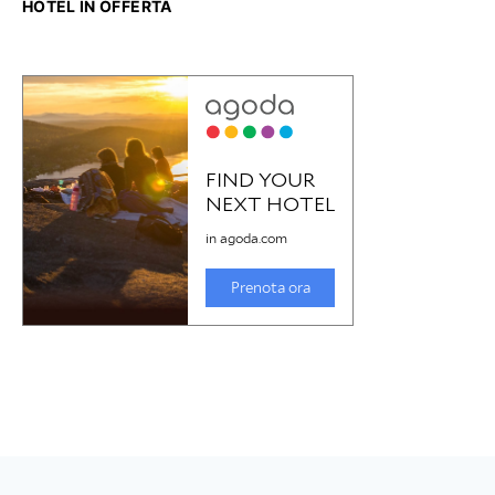
HOTEL IN OFFERTA