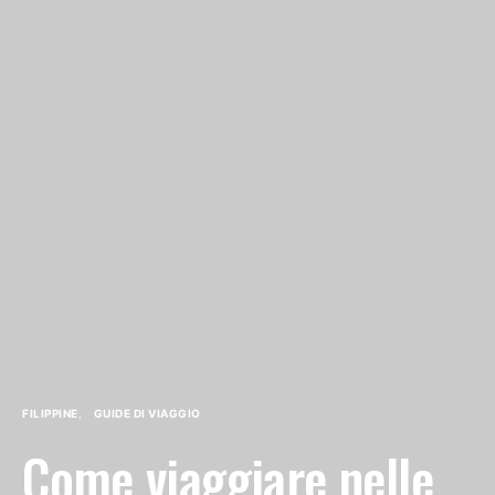
FILIPPINE
GUIDE DI VIAGGIO
Come viaggiare nelle